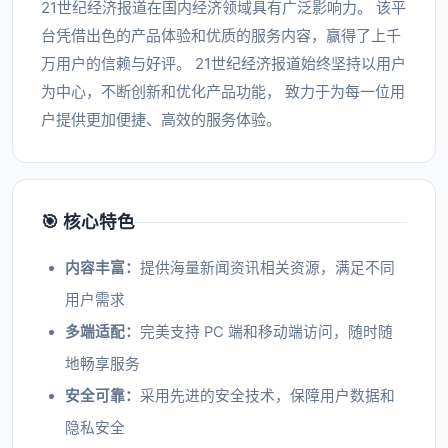
21世纪经济报道在国内经济领域具有广泛影响力。 该平
台凭借出色的产品体验和优质的服务内容，赢得了上千
万用户的信赖与好评。 21世纪经济报道始终坚持以用户
为中心，不断创新和优化产品功能， 致力于为每一位用
户提供更加便捷、高效的服务体验。
🎯 核心特色
内容丰富：
提供海量新闻资讯相关资源，满足不同
用户需求
多端适配：
完美支持 PC 端和移动端访问，随时随
地畅享服务
安全可靠：
采用先进的安全技术，保障用户数据和
隐私安全