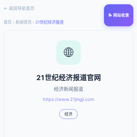
← 返回导航首页
📝 网站收录
首页
›
新闻资讯
›
21世纪经济报道
🌐
21世纪经济报道官网
经济新闻报道
https://www.21jingji.com
经济