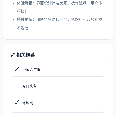
体验流畅：
界面设计简洁美观，操作流畅，用户体
验极佳
持续更新：
团队持续迭代产品，紧跟行业趋势和技
术发展
🔗 相关推荐
🔗
中国青年报
🔗
今日头条
🔗
环球网