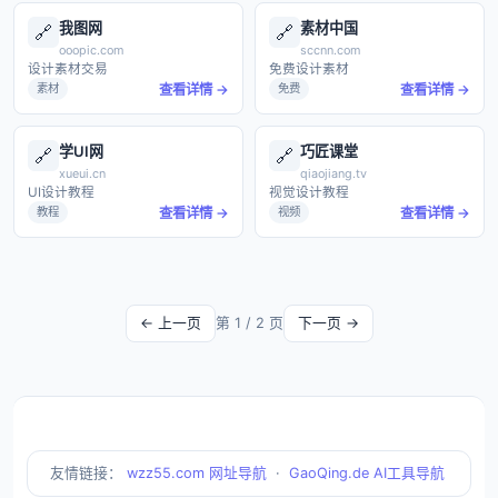
我图网
素材中国
🔗
🔗
ooopic.com
sccnn.com
设计素材交易
免费设计素材
查看详情 →
查看详情 →
素材
免费
学UI网
巧匠课堂
🔗
🔗
xueui.cn
qiaojiang.tv
UI设计教程
视觉设计教程
查看详情 →
查看详情 →
教程
视频
← 上一页
第 1 / 2 页
下一页 →
友情链接：
wzz55.com 网址导航
·
GaoQing.de AI工具导航