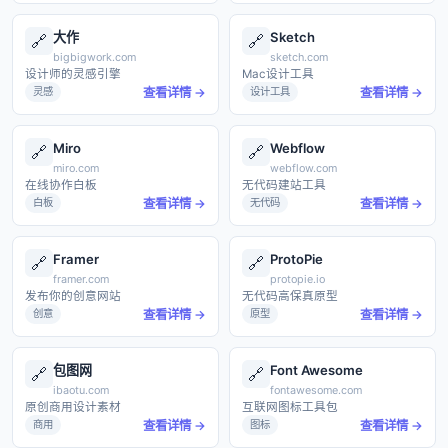
大作
Sketch
🔗
🔗
bigbigwork.com
sketch.com
设计师的灵感引擎
Mac设计工具
查看详情 →
查看详情 →
灵感
设计工具
Miro
Webflow
🔗
🔗
miro.com
webflow.com
在线协作白板
无代码建站工具
查看详情 →
查看详情 →
白板
无代码
Framer
ProtoPie
🔗
🔗
framer.com
protopie.io
发布你的创意网站
无代码高保真原型
查看详情 →
查看详情 →
创意
原型
包图网
Font Awesome
🔗
🔗
ibaotu.com
fontawesome.com
原创商用设计素材
互联网图标工具包
查看详情 →
查看详情 →
商用
图标