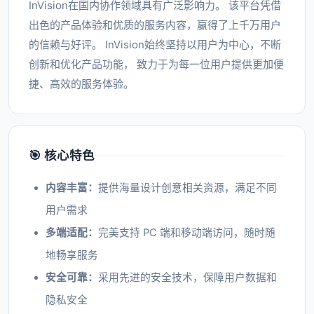
InVision在国内协作领域具有广泛影响力。 该平台凭借
出色的产品体验和优质的服务内容，赢得了上千万用户
的信赖与好评。 InVision始终坚持以用户为中心，不断
创新和优化产品功能， 致力于为每一位用户提供更加便
捷、高效的服务体验。
🎯 核心特色
内容丰富：
提供海量设计创意相关资源，满足不同
用户需求
多端适配：
完美支持 PC 端和移动端访问，随时随
地畅享服务
安全可靠：
采用先进的安全技术，保障用户数据和
隐私安全