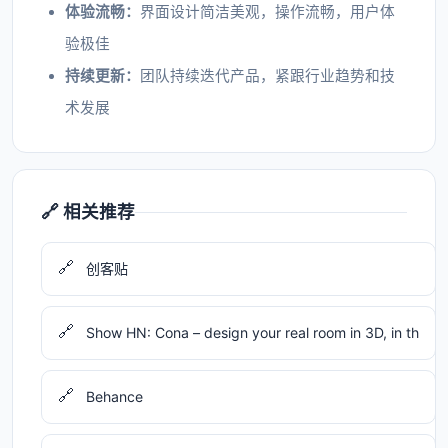
体验流畅：
界面设计简洁美观，操作流畅，用户体
验极佳
持续更新：
团队持续迭代产品，紧跟行业趋势和技
术发展
🔗 相关推荐
🔗
创客贴
🔗
Show HN: Cona – design your real room in 3D, in th
🔗
Behance