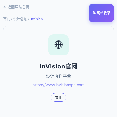
← 返回导航首页
📝 网站收录
首页
›
设计创意
›
InVision
🌐
InVision官网
设计协作平台
https://www.invisionapp.com
协作