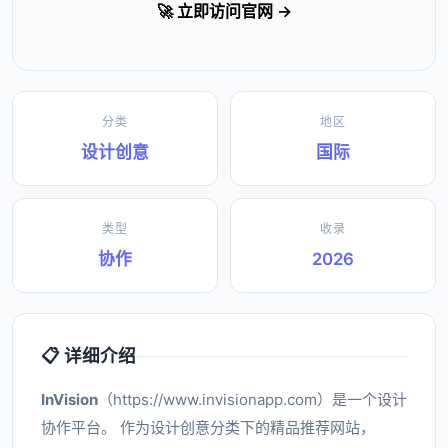
🚀 立即访问官网 →
分类
地区
设计创意
国际
类型
收录
协作
2026
📋 详细介绍
InVision
（https://www.invisionapp.com）是一个设计
协作平台。 作为设计创意分类下的精品推荐网站，