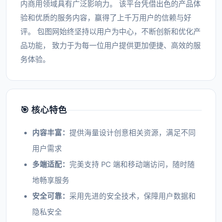
内商用领域具有广泛影响力。 该平台凭借出色的产品体
验和优质的服务内容，赢得了上千万用户的信赖与好
评。 包图网始终坚持以用户为中心，不断创新和优化产
品功能， 致力于为每一位用户提供更加便捷、高效的服
务体验。
🎯 核心特色
内容丰富：
提供海量设计创意相关资源，满足不同
用户需求
多端适配：
完美支持 PC 端和移动端访问，随时随
地畅享服务
安全可靠：
采用先进的安全技术，保障用户数据和
隐私安全