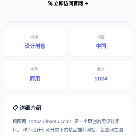
🚀 立即访问官网 →
分类
地区
设计创意
中国
类型
收录
商用
2024
📋 详细介绍
包图网
（https://ibaotu.com）是一个原创商用设计素
材。 作为设计创意分类下的精品推荐网站，包图网在国