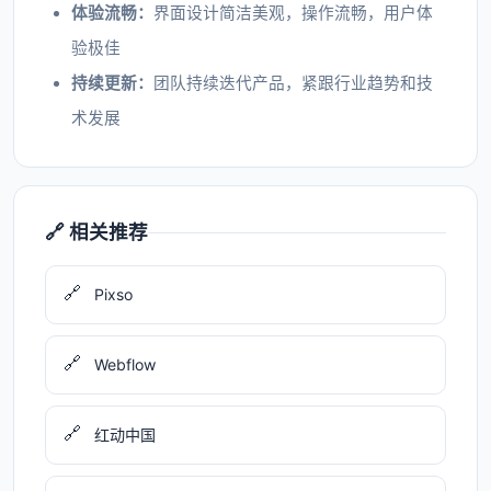
体验流畅：
界面设计简洁美观，操作流畅，用户体
验极佳
持续更新：
团队持续迭代产品，紧跟行业趋势和技
术发展
🔗 相关推荐
🔗
Pixso
🔗
Webflow
🔗
红动中国