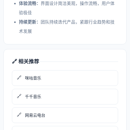
体验流畅：
界面设计简洁美观，操作流畅，用户体
验极佳
持续更新：
团队持续迭代产品，紧跟行业趋势和技
术发展
🔗 相关推荐
🔗
咪咕音乐
🔗
千千音乐
🔗
网易云电台