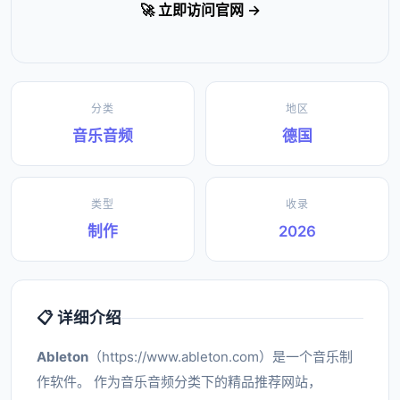
🚀 立即访问官网 →
分类
地区
音乐音频
德国
类型
收录
制作
2026
📋 详细介绍
Ableton
（https://www.ableton.com）是一个音乐制
作软件。 作为音乐音频分类下的精品推荐网站，