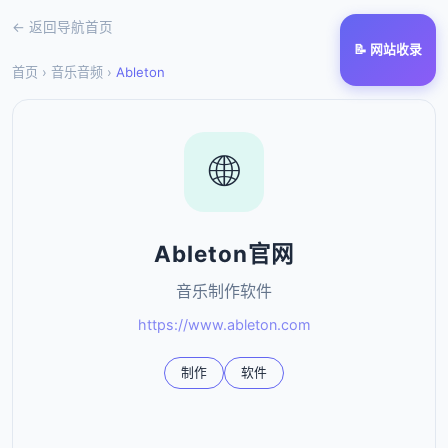
← 返回导航首页
📝 网站收录
首页
›
音乐音频
›
Ableton
🌐
Ableton官网
音乐制作软件
https://www.ableton.com
制作
软件