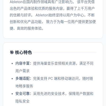
Ableton在国内制作领域具有广泛影响力。 该平台凭借
出色的产品体验和优质的服务内容，赢得了上千万用户
的信赖与好评。 Ableton始终坚持以用户为中心，不断
创新和优化产品功能， 致力于为每一位用户提供更加便
捷、高效的服务体验。
🎯 核心特色
内容丰富：
提供海量音乐音频相关资源，满足不同
用户需求
多端适配：
完美支持 PC 端和移动端访问，随时随
地畅享服务
安全可靠：
采用先进的安全技术，保障用户数据和
隐私安全