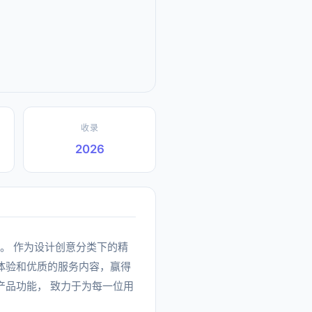
收录
2026
be设计工具。 作为设计创意分类下的精
品体验和优质的服务内容，赢得
化产品功能， 致力于为每一位用