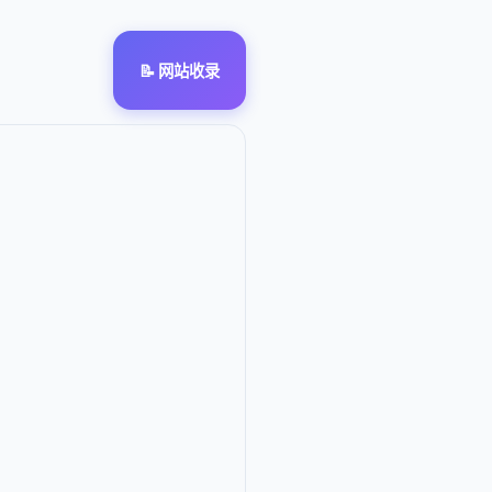
📝 网站收录