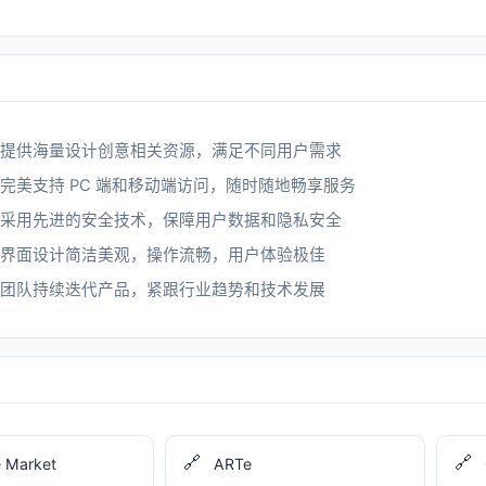
提供海量设计创意相关资源，满足不同用户需求
完美支持 PC 端和移动端访问，随时随地畅享服务
采用先进的安全技术，保障用户数据和隐私安全
界面设计简洁美观，操作流畅，用户体验极佳
团队持续迭代产品，紧跟行业趋势和技术发展
🔗
🔗
e Market
ARTe