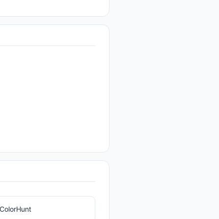
ColorHunt