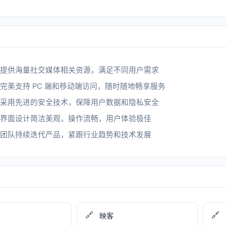
提供海量社交媒体相关资源，满足不同用户需求
完美支持 PC 端和移动端访问，随时随地畅享服务
采用先进的安全技术，保障用户数据和隐私安全
界面设计简洁美观，操作流畅，用户体验极佳
团队持续迭代产品，紧跟行业趋势和技术发展
🔗
🔗
映客