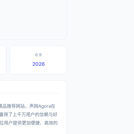
收录
2026
下的精品推荐网站，声网Agora在
赢得了上千万用户的信赖与好
一位用户提供更加便捷、高效的