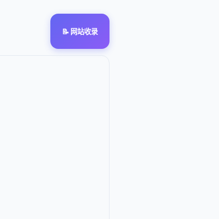
📝 网站收录