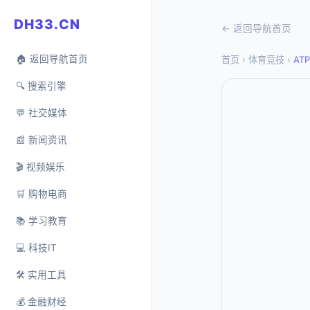
DH33.CN
← 返回导航首页
🏠 返回导航首页
首页
›
体育竞技
›
ATP
🔍 搜索引擎
💬 社交媒体
📰 新闻资讯
🎬 视频娱乐
🛒 购物电商
📚 学习教育
💻 科技IT
🛠️ 实用工具
💰 金融财经