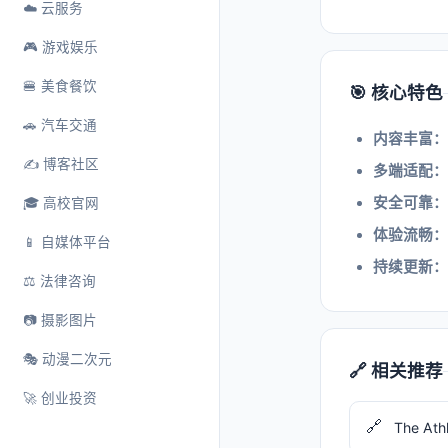
☁️ 云服务
🎮 游戏娱乐
🍔 美食餐饮
🎯 核心特色
🚗 汽车交通
内容丰富：
✍️ 博客社区
多端适配：
安全可靠：
🎓 高校官网
体验流畅：
📱 自媒体平台
持续更新：
⚖️ 法律咨询
📷 摄影图片
🎭 动漫二次元
🔗 相关推荐
🚀 创业投资
🔗
The Athl