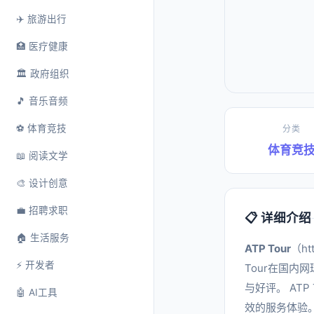
✈️ 旅游出行
🏥 医疗健康
🏛️ 政府组织
🎵 音乐音频
⚽ 体育竞技
分类
体育竞
📖 阅读文学
🎨 设计创意
💼 招聘求职
📋 详细介绍
🏠 生活服务
ATP Tour
（h
⚡ 开发者
Tour在国
与好评。 AT
🤖 AI工具
效的服务体验