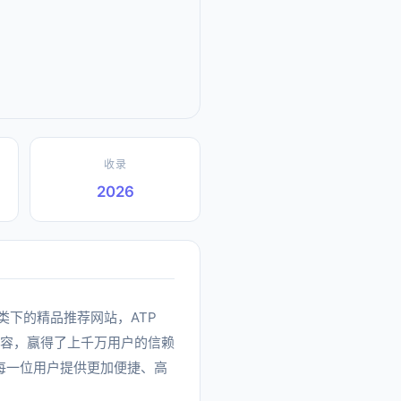
收录
2026
竞技分类下的精品推荐网站，ATP
内容，赢得了上千万用户的信赖
为每一位用户提供更加便捷、高