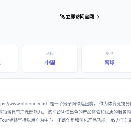
🚀 立即访问官网 →
地区
类型
技
中国
网球
ttps://www.atptour.com）是一个男子网球巡回赛。 作为体育
内网球领域具有广泛影响力。 该平台凭借出色的产品体验和优质的服务
P Tour始终坚持以用户为中心，不断创新和优化产品功能， 致力于
。