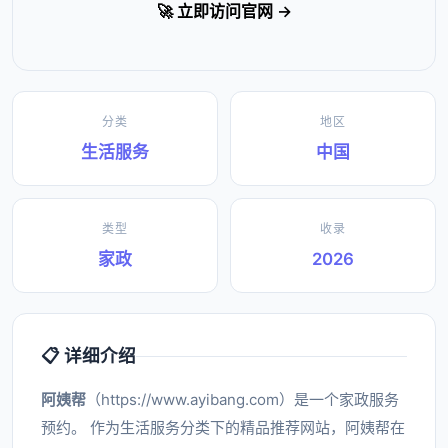
🚀 立即访问官网 →
分类
地区
生活服务
中国
类型
收录
家政
2026
📋 详细介绍
阿姨帮
（https://www.ayibang.com）是一个家政服务
预约。 作为生活服务分类下的精品推荐网站，阿姨帮在