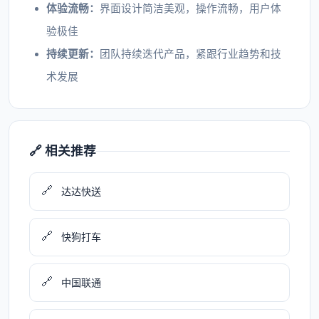
体验流畅：
界面设计简洁美观，操作流畅，用户体
验极佳
持续更新：
团队持续迭代产品，紧跟行业趋势和技
术发展
🔗 相关推荐
🔗
达达快送
🔗
快狗打车
🔗
中国联通