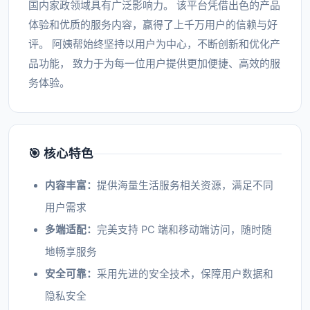
国内家政领域具有广泛影响力。 该平台凭借出色的产品
体验和优质的服务内容，赢得了上千万用户的信赖与好
评。 阿姨帮始终坚持以用户为中心，不断创新和优化产
品功能， 致力于为每一位用户提供更加便捷、高效的服
务体验。
🎯 核心特色
内容丰富：
提供海量生活服务相关资源，满足不同
用户需求
多端适配：
完美支持 PC 端和移动端访问，随时随
地畅享服务
安全可靠：
采用先进的安全技术，保障用户数据和
隐私安全