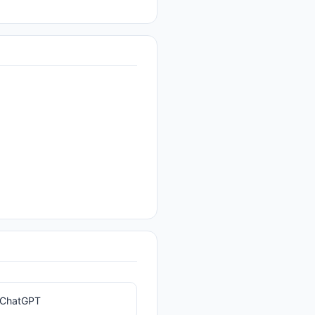
ChatGPT