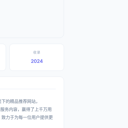
收录
2024
I工具分类下的精品推荐网站，
质的服务内容，赢得了上千万用
能， 致力于为每一位用户提供更