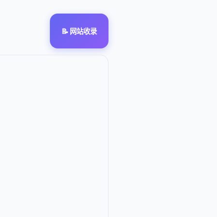
📝 网站收录