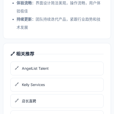
体验流畅：
界面设计简洁美观，操作流畅，用户体
验极佳
持续更新：
团队持续迭代产品，紧跟行业趋势和技
术发展
🔗 相关推荐
🔗
AngelList Talent
🔗
Kelly Services
🔗
店长直聘