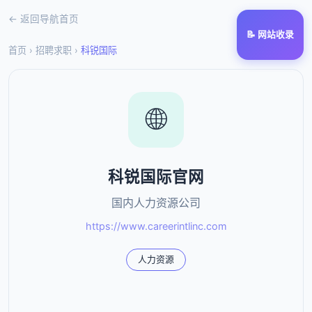
← 返回导航首页
📝 网站收录
首页
›
招聘求职
›
科锐国际
🌐
科锐国际官网
国内人力资源公司
https://www.careerintlinc.com
人力资源