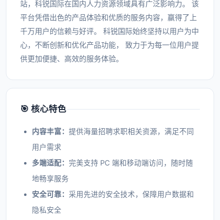
站，科锐国际在国内人力资源领域具有广泛影响力。 该
平台凭借出色的产品体验和优质的服务内容，赢得了上
千万用户的信赖与好评。 科锐国际始终坚持以用户为中
心，不断创新和优化产品功能， 致力于为每一位用户提
供更加便捷、高效的服务体验。
🎯 核心特色
内容丰富：
提供海量招聘求职相关资源，满足不同
用户需求
多端适配：
完美支持 PC 端和移动端访问，随时随
地畅享服务
安全可靠：
采用先进的安全技术，保障用户数据和
隐私安全