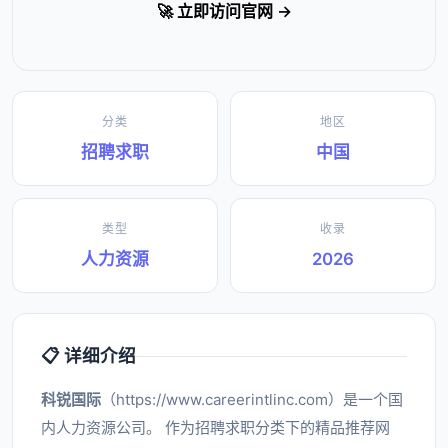
🚀 立即访问官网 →
分类
地区
招聘求职
中国
类型
收录
人力资源
2026
📋 详细介绍
科锐国际
（https://www.careerintlinc.com）是一个国
内人力资源公司。 作为招聘求职分类下的精品推荐网