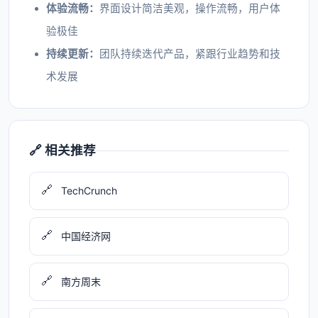
体验流畅：
界面设计简洁美观，操作流畅，用户体
验极佳
持续更新：
团队持续迭代产品，紧跟行业趋势和技
术发展
🔗 相关推荐
🔗
TechCrunch
🔗
中国经济网
🔗
南方周末