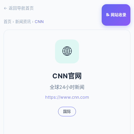
← 返回导航首页
📝 网站收录
首页
›
新闻资讯
›
CNN
🌐
CNN官网
全球24小时新闻
https://www.cnn.com
国际