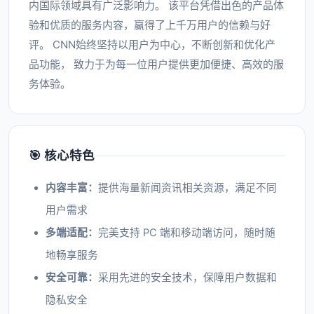
内国际领域具有广泛影响力。 该平台凭借出色的产品体
验和优质的服务内容，赢得了上千万用户的信赖与好
评。 CNN始终坚持以用户为中心，不断创新和优化产
品功能， 致力于为每一位用户提供更加便捷、高效的服
务体验。
🎯 核心特色
内容丰富：
提供海量新闻资讯相关资源，满足不同
用户需求
多端适配：
完美支持 PC 端和移动端访问，随时随
地畅享服务
安全可靠：
采用先进的安全技术，保障用户数据和
隐私安全