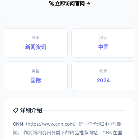
🚀 立即访问官网 →
分类
地区
新闻资讯
中国
类型
收录
国际
2024
📋 详细介绍
CNN
（https://www.cnn.com）是一个全球24小时新
闻。 作为新闻资讯分类下的精品推荐网站，CNN在国