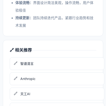
体验流畅：
界面设计简洁美观，操作流畅，用户体
验极佳
持续更新：
团队持续迭代产品，紧跟行业趋势和技
术发展
🔗 相关推荐
🔗
智谱清言
🔗
Anthropic
🔗
天工AI