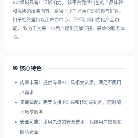
Bot领域具有广泛影响力。 该平台凭借出色的产品体验
和优质的服务内容，赢得了上千万用户的信赖与好评。
扣子始终坚持以用户为中心，不断创新和优化产品功
能， 致力于为每一位用户提供更加便捷、高效的服务体
验。
🎯 核心特色
内容丰富：
提供海量AI工具相关资源，满足不同用
户需求
多端适配：
完美支持 PC 端和移动端访问，随时随
地畅享服务
安全可靠：
采用先进的安全技术，保障用户数据和
隐私安全