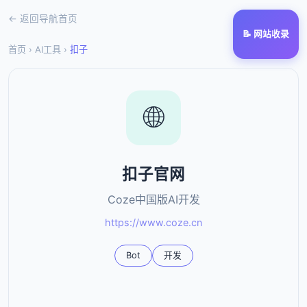
← 返回导航首页
📝 网站收录
首页
›
AI工具
›
扣子
🌐
扣子官网
Coze中国版AI开发
https://www.coze.cn
Bot
开发