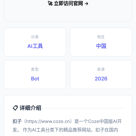
🚀 立即访问官网 →
分类
地区
AI工具
中国
类型
收录
Bot
2026
📋 详细介绍
扣子
（https://www.coze.cn）是一个Coze中国版AI开
发。 作为AI工具分类下的精品推荐网站，扣子在国内