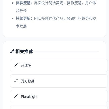
体验流畅：
界面设计简洁美观，操作流畅，用户体
验极佳
持续更新：
团队持续迭代产品，紧跟行业趋势和技
术发展
🔗 相关推荐
🔗
开课吧
🔗
万方数据
🔗
Pluralsight