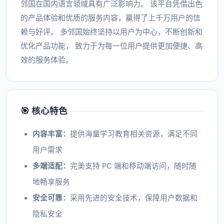
邻国在国内语言领域具有广泛影响力。 该平台凭借出色
的产品体验和优质的服务内容，赢得了上千万用户的信
赖与好评。 多邻国始终坚持以用户为中心，不断创新和
优化产品功能， 致力于为每一位用户提供更加便捷、高
效的服务体验。
🎯 核心特色
内容丰富：
提供海量学习教育相关资源，满足不同
用户需求
多端适配：
完美支持 PC 端和移动端访问，随时随
地畅享服务
安全可靠：
采用先进的安全技术，保障用户数据和
隐私安全