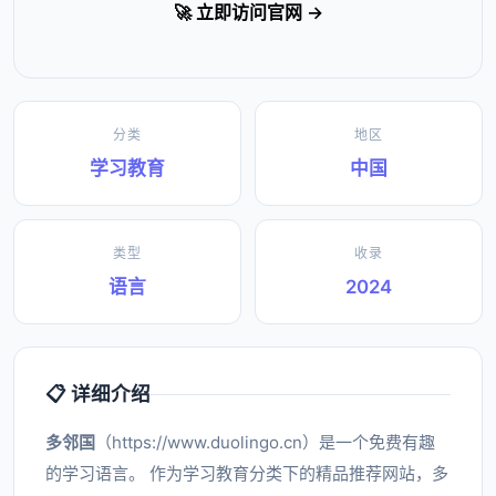
🚀 立即访问官网 →
分类
地区
学习教育
中国
类型
收录
语言
2024
📋 详细介绍
多邻国
（https://www.duolingo.cn）是一个免费有趣
的学习语言。 作为学习教育分类下的精品推荐网站，多