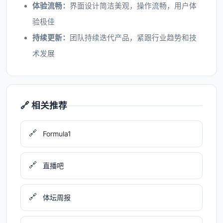
体验流畅：
界面设计简洁美观，操作流畅，用户体
验极佳
持续更新：
团队持续迭代产品，紧跟行业趋势和技
术发展
🔗 相关推荐
🔗
Formula1
🔗
直播吧
🔗
体坛周报