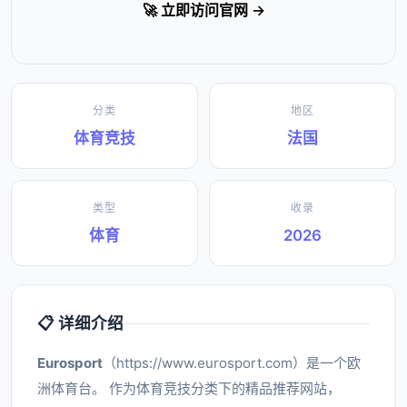
🚀 立即访问官网 →
分类
地区
体育竞技
法国
类型
收录
体育
2026
📋 详细介绍
Eurosport
（https://www.eurosport.com）是一个欧
洲体育台。 作为体育竞技分类下的精品推荐网站，