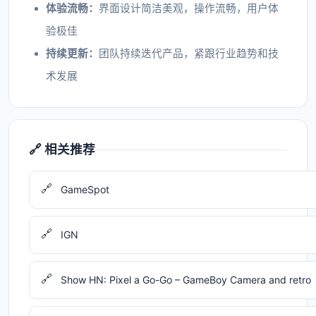
体验流畅：
界面设计简洁美观，操作流畅，用户体
验极佳
持续更新：
团队持续迭代产品，紧跟行业趋势和技
术发展
🔗 相关推荐
🔗
GameSpot
🔗
IGN
🔗
Show HN: Pixel a Go-Go – GameBoy Camera and retro