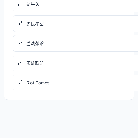
🔗
奶牛关
🔗
游民星空
🔗
游戏茶馆
🔗
英雄联盟
🔗
Riot Games