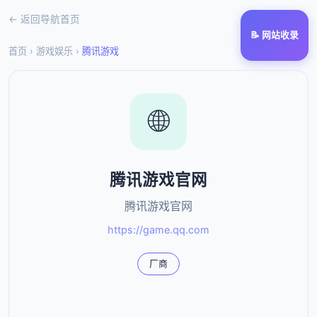
← 返回导航首页
📝 网站收录
首页
›
游戏娱乐
›
腾讯游戏
🌐
腾讯游戏官网
腾讯游戏官网
https://game.qq.com
厂商