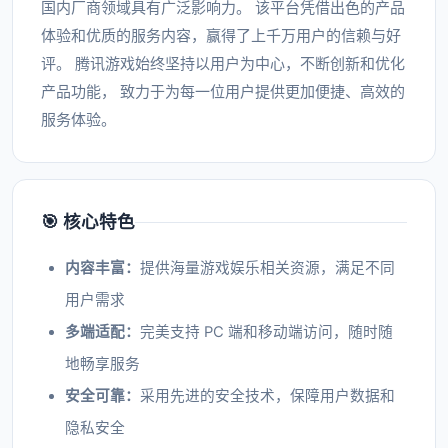
国内厂商领域具有广泛影响力。 该平台凭借出色的产品
体验和优质的服务内容，赢得了上千万用户的信赖与好
评。 腾讯游戏始终坚持以用户为中心，不断创新和优化
产品功能， 致力于为每一位用户提供更加便捷、高效的
服务体验。
🎯 核心特色
内容丰富：
提供海量游戏娱乐相关资源，满足不同
用户需求
多端适配：
完美支持 PC 端和移动端访问，随时随
地畅享服务
安全可靠：
采用先进的安全技术，保障用户数据和
隐私安全