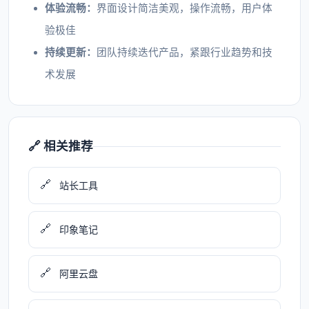
体验流畅：
界面设计简洁美观，操作流畅，用户体
验极佳
持续更新：
团队持续迭代产品，紧跟行业趋势和技
术发展
🔗 相关推荐
🔗
站长工具
🔗
印象笔记
🔗
阿里云盘