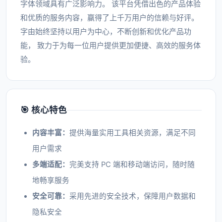
字体领域具有广泛影响力。 该平台凭借出色的产品体验
和优质的服务内容，赢得了上千万用户的信赖与好评。
字由始终坚持以用户为中心，不断创新和优化产品功
能， 致力于为每一位用户提供更加便捷、高效的服务体
验。
🎯 核心特色
内容丰富：
提供海量实用工具相关资源，满足不同
用户需求
多端适配：
完美支持 PC 端和移动端访问，随时随
地畅享服务
安全可靠：
采用先进的安全技术，保障用户数据和
隐私安全