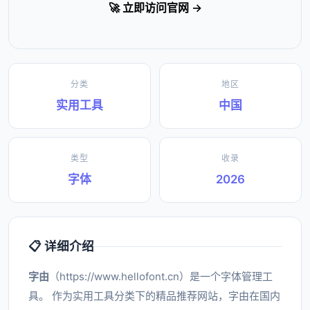
🚀 立即访问官网 →
分类
地区
实用工具
中国
类型
收录
字体
2026
📋 详细介绍
字由
（https://www.hellofont.cn）是一个字体管理工
具。 作为实用工具分类下的精品推荐网站，字由在国内