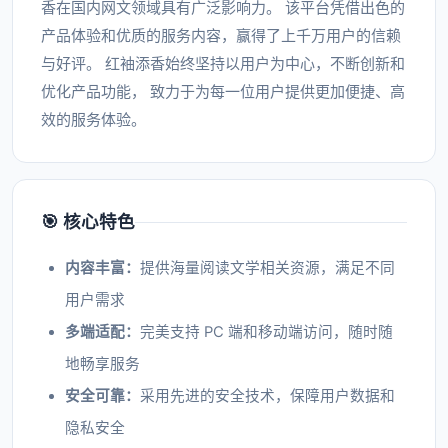
香在国内网文领域具有广泛影响力。 该平台凭借出色的
产品体验和优质的服务内容，赢得了上千万用户的信赖
与好评。 红袖添香始终坚持以用户为中心，不断创新和
优化产品功能， 致力于为每一位用户提供更加便捷、高
效的服务体验。
🎯 核心特色
内容丰富：
提供海量阅读文学相关资源，满足不同
用户需求
多端适配：
完美支持 PC 端和移动端访问，随时随
地畅享服务
安全可靠：
采用先进的安全技术，保障用户数据和
隐私安全