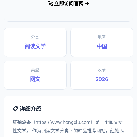
🚀 立即访问官网 →
分类
地区
阅读文学
中国
类型
收录
网文
2026
📋 详细介绍
红袖添香
（https://www.hongxiu.com）是一个阅文女
性文学。 作为阅读文学分类下的精品推荐网站，红袖添