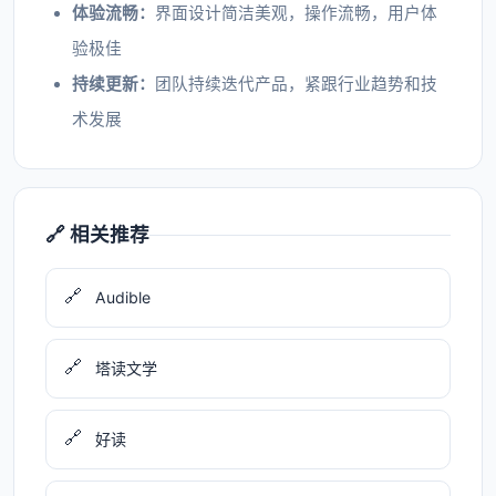
体验流畅：
界面设计简洁美观，操作流畅，用户体
验极佳
持续更新：
团队持续迭代产品，紧跟行业趋势和技
术发展
🔗 相关推荐
🔗
Audible
🔗
塔读文学
🔗
好读