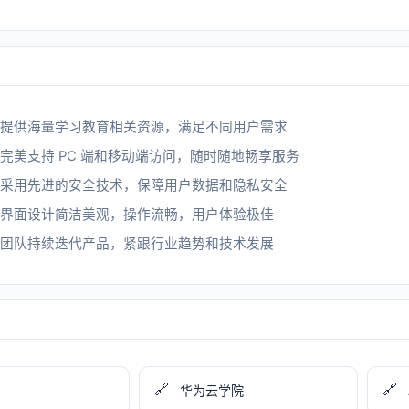
提供海量学习教育相关资源，满足不同用户需求
完美支持 PC 端和移动端访问，随时随地畅享服务
采用先进的安全技术，保障用户数据和隐私安全
界面设计简洁美观，操作流畅，用户体验极佳
团队持续迭代产品，紧跟行业趋势和技术发展
🔗
🔗
华为云学院