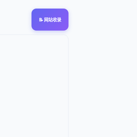
📝 网站收录