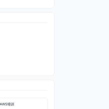
AWS培训