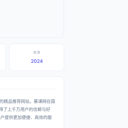
收录
2024
分类下的精品推荐网站，慕课网在国
赢得了上千万用户的信赖与好
用户提供更加便捷、高效的服