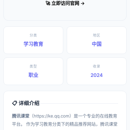
🚀 立即访问官网 →
分类
地区
学习教育
中国
类型
收录
职业
2024
📋 详细介绍
腾讯课堂
（https://ke.qq.com）是一个专业的在线教育
平台。 作为学习教育分类下的精品推荐网站，腾讯课堂