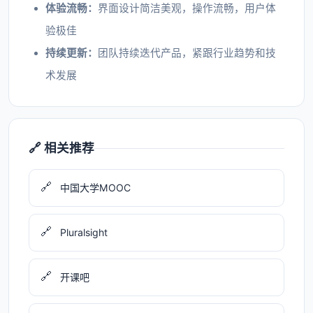
体验流畅：
界面设计简洁美观，操作流畅，用户体
验极佳
持续更新：
团队持续迭代产品，紧跟行业趋势和技
术发展
🔗 相关推荐
🔗
中国大学MOOC
🔗
Pluralsight
🔗
开课吧