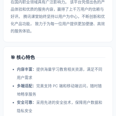
在国内职业领域具有广泛影响力。 该平台凭借出色的产
品体验和优质的服务内容，赢得了上千万用户的信赖与
好评。 腾讯课堂始终坚持以用户为中心，不断创新和优
化产品功能， 致力于为每一位用户提供更加便捷、高效
的服务体验。
🎯 核心特色
内容丰富：
提供海量学习教育相关资源，满足不同
用户需求
多端适配：
完美支持 PC 端和移动端访问，随时随
地畅享服务
安全可靠：
采用先进的安全技术，保障用户数据和
隐私安全