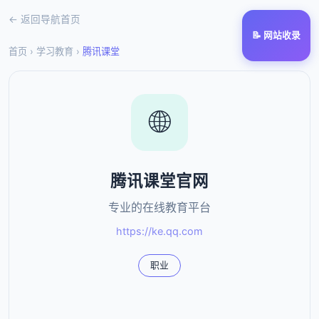
← 返回导航首页
📝 网站收录
首页
›
学习教育
›
腾讯课堂
🌐
腾讯课堂官网
专业的在线教育平台
https://ke.qq.com
职业