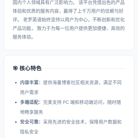
国内个人领域具有广泛影响力。 该平台凭借出色的产品
体验和优质的服务内容，赢得了上千万用户的信赖与好
评。 老罗英语始终坚持以用户为中心，不断创新和优化
产品功能， 致力于为每一位用户提供更加便捷、高效的
服务体验。
🎯 核心特色
内容丰富：
提供海量博客社区相关资源，满足不同
用户需求
多端适配：
完美支持 PC 端和移动端访问，随时随
地畅享服务
安全可靠：
采用先进的安全技术，保障用户数据和
隐私安全