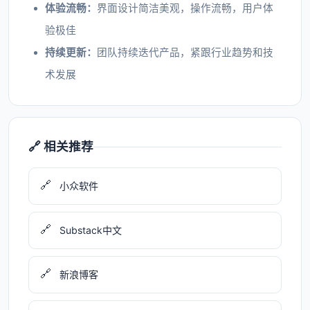
体验流畅：
界面设计简洁美观，操作流畅，用户体
验极佳
持续更新：
团队持续迭代产品，紧跟行业趋势和技
术发展
🔗 相关推荐
🔗
小众软件
🔗
Substack中文
🔗
新浪博客