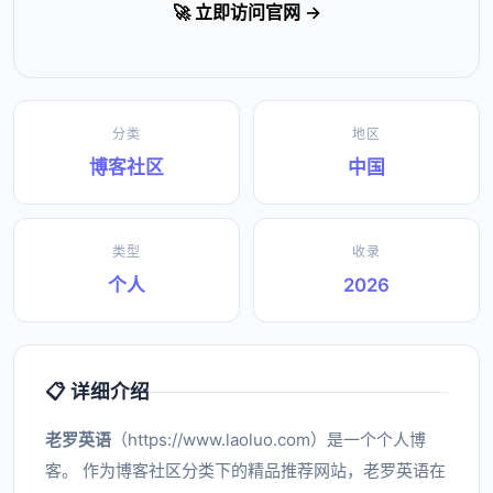
🚀 立即访问官网 →
分类
地区
博客社区
中国
类型
收录
个人
2026
📋 详细介绍
老罗英语
（https://www.laoluo.com）是一个个人博
客。 作为博客社区分类下的精品推荐网站，老罗英语在