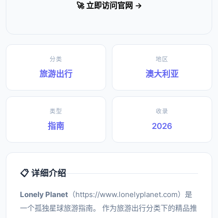
🚀 立即访问官网 →
分类
地区
旅游出行
澳大利亚
类型
收录
指南
2026
📋 详细介绍
Lonely Planet
（https://www.lonelyplanet.com）是
一个孤独星球旅游指南。 作为旅游出行分类下的精品推