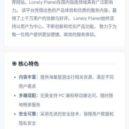
荐网站，Lonely Planet在国内指南领域具有广泛影响
力。 该平台凭借出色的产品体验和优质的服务内容，赢
得了上千万用户的信赖与好评。 Lonely Planet始终坚
持以用户为中心，不断创新和优化产品功能， 致力于为
每一位用户提供更加便捷、高效的服务体验。
🎯 核心特色
内容丰富：
提供海量旅游出行相关资源，满足不同
用户需求
多端适配：
完美支持 PC 端和移动端访问，随时随
地畅享服务
安全可靠：
采用先进的安全技术，保障用户数据和
隐私安全