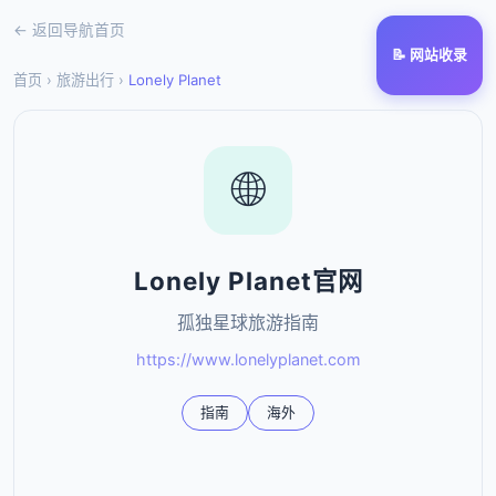
← 返回导航首页
📝 网站收录
首页
›
旅游出行
›
Lonely Planet
🌐
Lonely Planet官网
孤独星球旅游指南
https://www.lonelyplanet.com
指南
海外