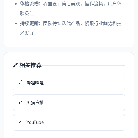
体验流畅：
界面设计简洁美观，操作流畅，用户体
验极佳
持续更新：
团队持续迭代产品，紧跟行业趋势和技
术发展
🔗 相关推荐
🔗
哔哩哔哩
🔗
火猫直播
🔗
YouTube