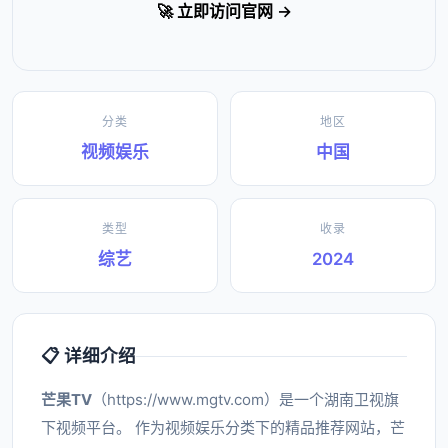
🚀 立即访问官网 →
分类
地区
视频娱乐
中国
类型
收录
综艺
2024
📋 详细介绍
芒果TV
（https://www.mgtv.com）是一个湖南卫视旗
下视频平台。 作为视频娱乐分类下的精品推荐网站，芒