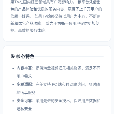
果TV在国内综艺领域具有广泛影响力。 该平台凭借出
色的产品体验和优质的服务内容，赢得了上千万用户的
信赖与好评。 芒果TV始终坚持以用户为中心，不断创
新和优化产品功能， 致力于为每一位用户提供更加便
捷、高效的服务体验。
🎯 核心特色
内容丰富：
提供海量视频娱乐相关资源，满足不同
用户需求
多端适配：
完美支持 PC 端和移动端访问，随时随
地畅享服务
安全可靠：
采用先进的安全技术，保障用户数据和
隐私安全