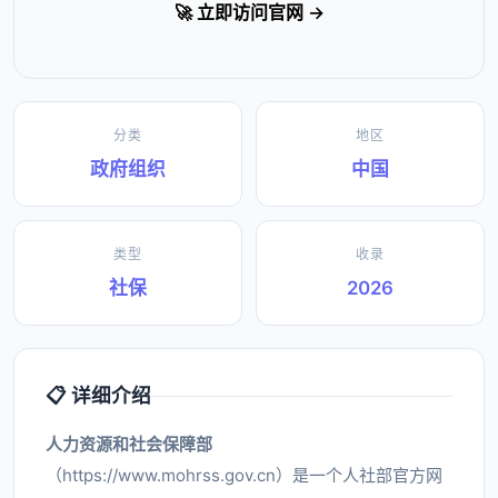
🚀 立即访问官网 →
分类
地区
政府组织
中国
类型
收录
社保
2026
📋 详细介绍
人力资源和社会保障部
（https://www.mohrss.gov.cn）是一个人社部官方网