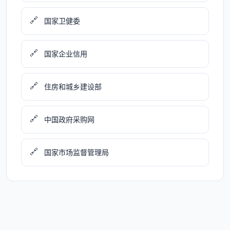
🔗
国家卫健委
🔗
国家企业信用
🔗
住房和城乡建设部
🔗
中国政府采购网
🔗
国家市场监督管理局