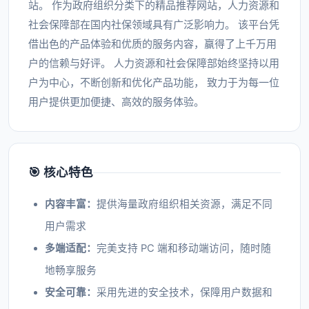
站。 作为政府组织分类下的精品推荐网站，人力资源和
社会保障部在国内社保领域具有广泛影响力。 该平台凭
借出色的产品体验和优质的服务内容，赢得了上千万用
户的信赖与好评。 人力资源和社会保障部始终坚持以用
户为中心，不断创新和优化产品功能， 致力于为每一位
用户提供更加便捷、高效的服务体验。
🎯 核心特色
内容丰富：
提供海量政府组织相关资源，满足不同
用户需求
多端适配：
完美支持 PC 端和移动端访问，随时随
地畅享服务
安全可靠：
采用先进的安全技术，保障用户数据和