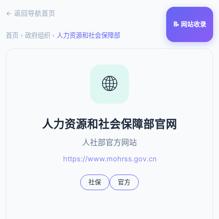
← 返回导航首页
📝 网站收录
首页
›
政府组织
›
人力资源和社会保障部
🌐
人力资源和社会保障部官网
人社部官方网站
https://www.mohrss.gov.cn
社保
官方