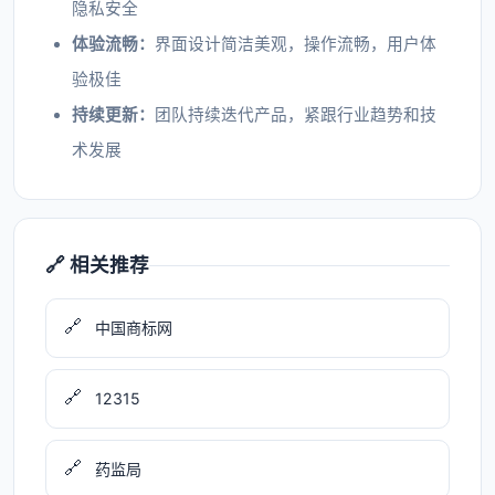
隐私安全
体验流畅：
界面设计简洁美观，操作流畅，用户体
验极佳
持续更新：
团队持续迭代产品，紧跟行业趋势和技
术发展
🔗 相关推荐
🔗
中国商标网
🔗
12315
🔗
药监局