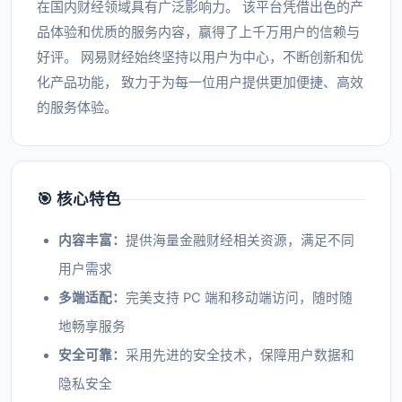
在国内财经领域具有广泛影响力。 该平台凭借出色的产
品体验和优质的服务内容，赢得了上千万用户的信赖与
好评。 网易财经始终坚持以用户为中心，不断创新和优
化产品功能， 致力于为每一位用户提供更加便捷、高效
的服务体验。
🎯 核心特色
内容丰富：
提供海量金融财经相关资源，满足不同
用户需求
多端适配：
完美支持 PC 端和移动端访问，随时随
地畅享服务
安全可靠：
采用先进的安全技术，保障用户数据和
隐私安全