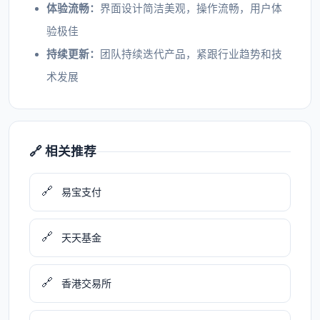
体验流畅：
界面设计简洁美观，操作流畅，用户体
验极佳
持续更新：
团队持续迭代产品，紧跟行业趋势和技
术发展
🔗 相关推荐
🔗
易宝支付
🔗
天天基金
🔗
香港交易所