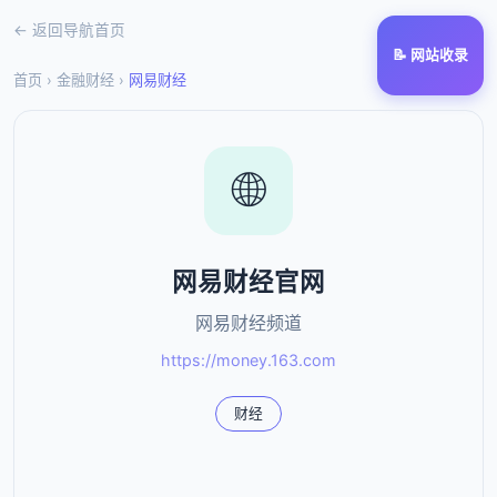
← 返回导航首页
📝 网站收录
首页
›
金融财经
›
网易财经
🌐
网易财经官网
网易财经频道
https://money.163.com
财经