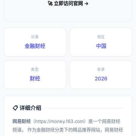
🚀 立即访问官网 →
分类
地区
金融财经
中国
类型
收录
财经
2026
📋 详细介绍
网易财经
（https://money.163.com）是一个网易财经
频道。 作为金融财经分类下的精品推荐网站，网易财经