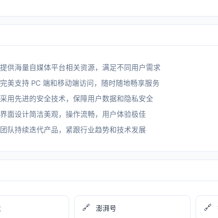
提供海量自媒体平台相关资源，满足不同用户需求
完美支持 PC 端和移动端访问，随时随地畅享服务
采用先进的安全技术，保障用户数据和隐私安全
界面设计简洁美观，操作流畅，用户体验极佳
团队持续迭代产品，紧跟行业趋势和技术发展
🔗
🔗
栏
澎湃号