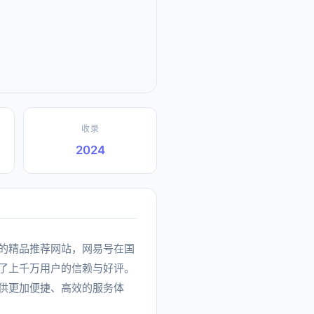
收录
2024
分类下的精品推荐网站，网易号在国
了上千万用户的信赖与好评。
供更加便捷、高效的服务体