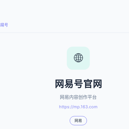
网易号
🌐
网易号官网
网易内容创作平台
https://mp.163.com
网易