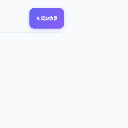
📝 网站收录