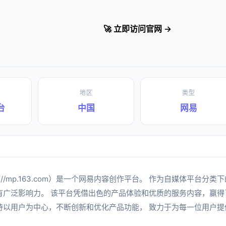
🚀 立即访问官网 →
地区
类型
台
中国
网易
ps://mp.163.com）是一个网易内容创作平台。 作为自媒体平台
有广泛影响力。 该平台凭借出色的产品体验和优质的服务内容，赢得
持以用户为中心，不断创新和优化产品功能， 致力于为每一位用户提