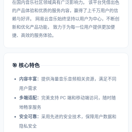
在国内音乐社区领域具有广泛影响力。 该平台凭借出色
的产品体验和优质的服务内容，赢得了上千万用户的信
赖与好评。 网易云音乐始终坚持以用户为中心，不断创
新和优化产品功能， 致力于为每一位用户提供更加便
捷、高效的服务体验。
🎯 核心特色
内容丰富：
提供海量音乐音频相关资源，满足不同
用户需求
多端适配：
完美支持 PC 端和移动端访问，随时随
地畅享服务
安全可靠：
采用先进的安全技术，保障用户数据和
隐私安全