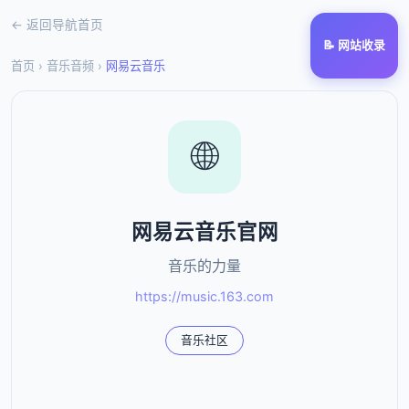
← 返回导航首页
📝 网站收录
首页
›
音乐音频
›
网易云音乐
🌐
网易云音乐官网
音乐的力量
https://music.163.com
音乐社区