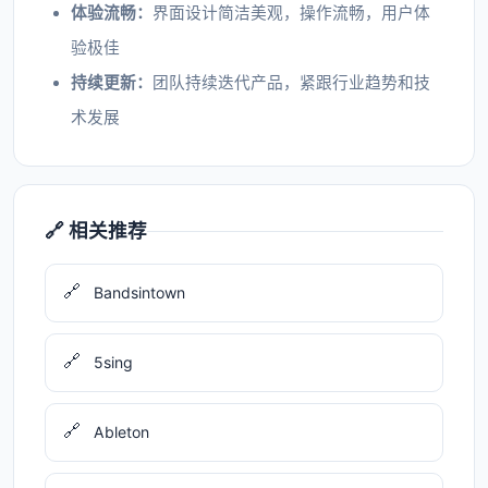
体验流畅：
界面设计简洁美观，操作流畅，用户体
验极佳
持续更新：
团队持续迭代产品，紧跟行业趋势和技
术发展
🔗 相关推荐
🔗
Bandsintown
🔗
5sing
🔗
Ableton