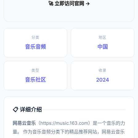
🚀 立即访问官网 →
分类
地区
音乐音频
中国
类型
收录
音乐社区
2024
📋 详细介绍
网易云音乐
（https://music.163.com）是一个音乐的力
量。 作为音乐音频分类下的精品推荐网站，网易云音乐