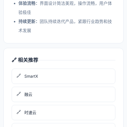
体验流畅：
界面设计简洁美观，操作流畅，用户体
验极佳
持续更新：
团队持续迭代产品，紧跟行业趋势和技
术发展
🔗 相关推荐
🔗
SmartX
🔗
融云
🔗
时速云