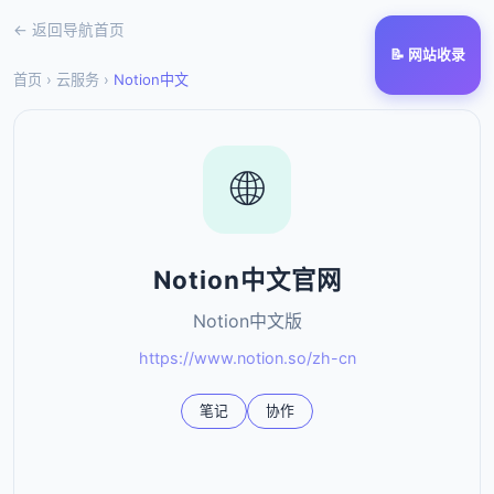
← 返回导航首页
📝 网站收录
首页
›
云服务
›
Notion中文
🌐
Notion中文官网
Notion中文版
https://www.notion.so/zh-cn
笔记
协作