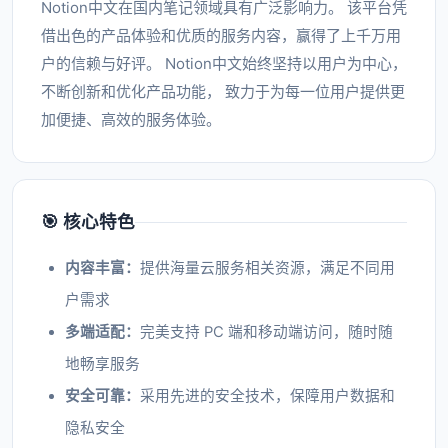
Notion中文在国内笔记领域具有广泛影响力。 该平台凭
借出色的产品体验和优质的服务内容，赢得了上千万用
户的信赖与好评。 Notion中文始终坚持以用户为中心，
不断创新和优化产品功能， 致力于为每一位用户提供更
加便捷、高效的服务体验。
🎯 核心特色
内容丰富：
提供海量云服务相关资源，满足不同用
户需求
多端适配：
完美支持 PC 端和移动端访问，随时随
地畅享服务
安全可靠：
采用先进的安全技术，保障用户数据和
隐私安全