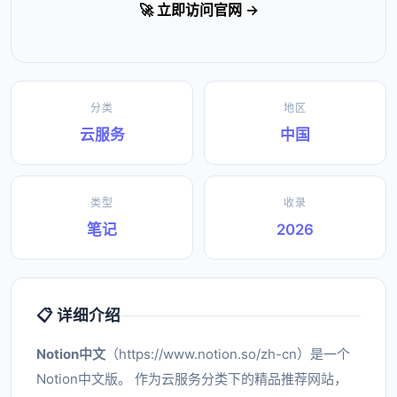
🚀 立即访问官网 →
分类
地区
云服务
中国
类型
收录
笔记
2026
📋 详细介绍
Notion中文
（https://www.notion.so/zh-cn）是一个
Notion中文版。 作为云服务分类下的精品推荐网站，