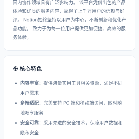
国内协作领域具有广泛影响力。 该平台凭借出色的产品
体验和优质的服务内容，赢得了上千万用户的信赖与好
评。 Notion始终坚持以用户为中心，不断创新和优化产
品功能， 致力于为每一位用户提供更加便捷、高效的服
务体验。
🎯 核心特色
内容丰富：
提供海量实用工具相关资源，满足不同
用户需求
多端适配：
完美支持 PC 端和移动端访问，随时随
地畅享服务
安全可靠：
采用先进的安全技术，保障用户数据和
隐私安全