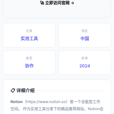
🚀 立即访问官网 →
分类
地区
实用工具
中国
类型
收录
协作
2024
📋 详细介绍
Notion
（https://www.notion.so）是一个全能型工作
空间。 作为实用工具分类下的精品推荐网站，Notion在