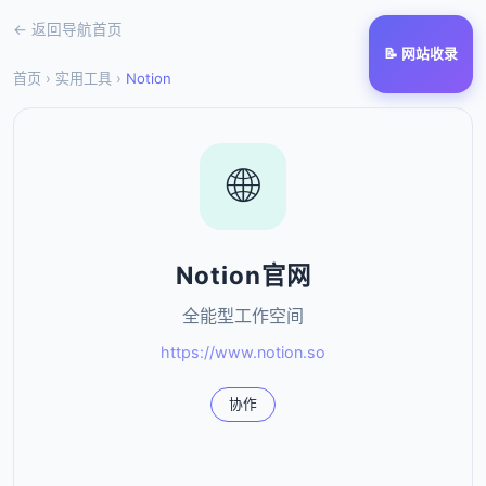
← 返回导航首页
📝 网站收录
首页
›
实用工具
›
Notion
🌐
Notion官网
全能型工作空间
https://www.notion.so
协作