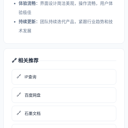
体验流畅：
界面设计简洁美观，操作流畅，用户体
验极佳
持续更新：
团队持续迭代产品，紧跟行业趋势和技
术发展
🔗 相关推荐
🔗
IP查询
🔗
百度网盘
🔗
石墨文档