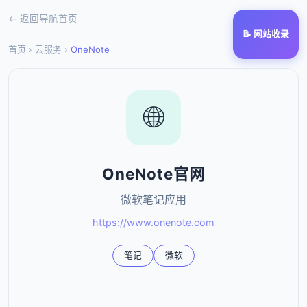
← 返回导航首页
📝 网站收录
首页
›
云服务
›
OneNote
🌐
OneNote官网
微软笔记应用
https://www.onenote.com
笔记
微软