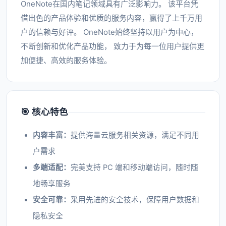
OneNote在国内笔记领域具有广泛影响力。 该平台凭
借出色的产品体验和优质的服务内容，赢得了上千万用
户的信赖与好评。 OneNote始终坚持以用户为中心，
不断创新和优化产品功能， 致力于为每一位用户提供更
加便捷、高效的服务体验。
🎯 核心特色
内容丰富：
提供海量云服务相关资源，满足不同用
户需求
多端适配：
完美支持 PC 端和移动端访问，随时随
地畅享服务
安全可靠：
采用先进的安全技术，保障用户数据和
隐私安全