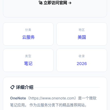
🚀 立即访问官网 →
分类
地区
云服务
美国
类型
收录
笔记
2026
📋 详细介绍
OneNote
（https://www.onenote.com）是一个微软
笔记应用。 作为云服务分类下的精品推荐网站，