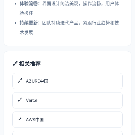
体验流畅：
界面设计简洁美观，操作流畅，用户体
验极佳
持续更新：
团队持续迭代产品，紧跟行业趋势和技
术发展
🔗 相关推荐
🔗
AZURE中国
🔗
Vercel
🔗
AWS中国