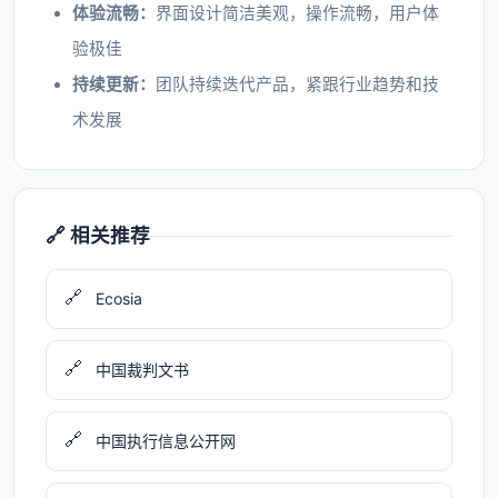
体验流畅：
界面设计简洁美观，操作流畅，用户体
验极佳
持续更新：
团队持续迭代产品，紧跟行业趋势和技
术发展
🔗 相关推荐
🔗
Ecosia
🔗
中国裁判文书
🔗
中国执行信息公开网