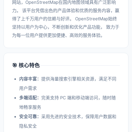
网站，OpenStreetMap在国内地图领域具有广泛影响
力。 该平台凭借出色的产品体验和优质的服务内容，赢
得了上千万用户的信赖与好评。 OpenStreetMap始终
坚持以用户为中心，不断创新和优化产品功能， 致力于
为每一位用户提供更加便捷、高效的服务体验。
🎯 核心特色
内容丰富：
提供海量搜索引擎相关资源，满足不同
用户需求
多端适配：
完美支持 PC 端和移动端访问，随时随
地畅享服务
安全可靠：
采用先进的安全技术，保障用户数据和
隐私安全