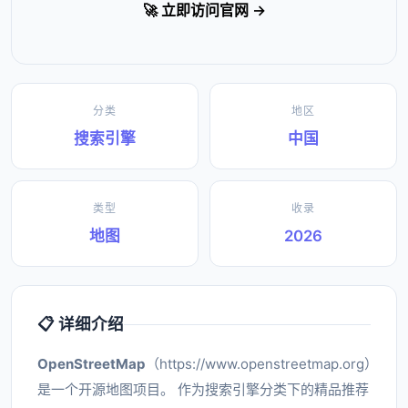
🚀 立即访问官网 →
分类
地区
搜索引擎
中国
类型
收录
地图
2026
📋 详细介绍
OpenStreetMap
（https://www.openstreetmap.org）
是一个开源地图项目。 作为搜索引擎分类下的精品推荐