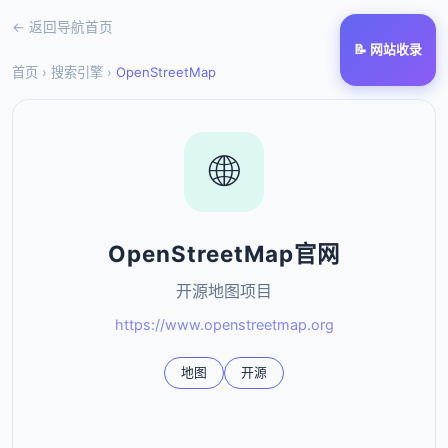
← 返回导航首页
📝 网站收录
首页
›
搜索引擎
›
OpenStreetMap
🌐
OpenStreetMap官网
开源地图项目
https://www.openstreetmap.org
地图
开源