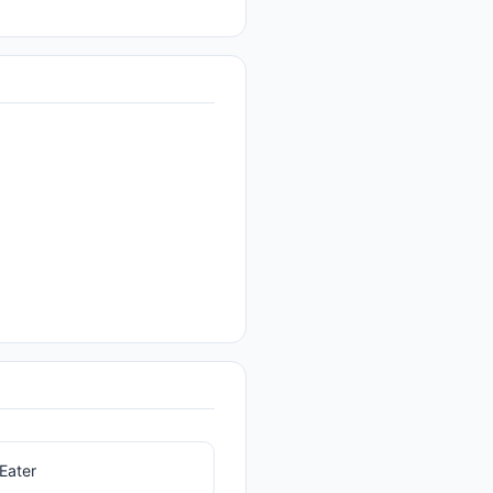
Eater