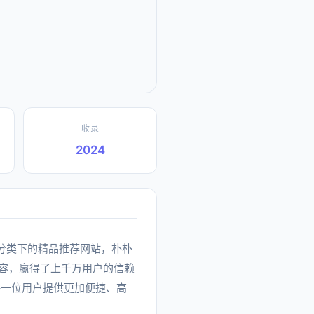
收录
2024
美食餐饮分类下的精品推荐网站，朴朴
容，赢得了上千万用户的信赖
每一位用户提供更加便捷、高