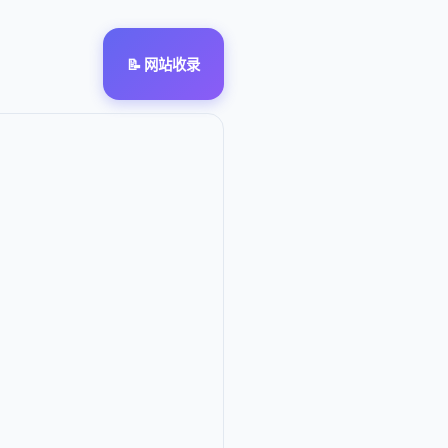
📝 网站收录