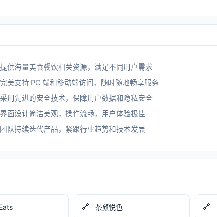
提供海量美食餐饮相关资源，满足不同用户需求
完美支持 PC 端和移动端访问，随时随地畅享服务
采用先进的安全技术，保障用户数据和隐私安全
界面设计简洁美观，操作流畅，用户体验极佳
团队持续迭代产品，紧跟行业趋势和技术发展
🔗
🔗
Eats
茶颜悦色