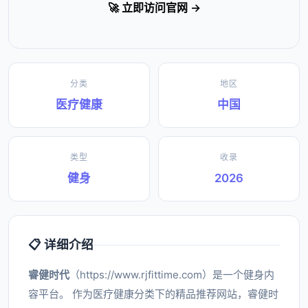
🚀 立即访问官网 →
分类
地区
医疗健康
中国
类型
收录
健身
2026
📋 详细介绍
睿健时代
（https://www.rjfittime.com）是一个健身内
容平台。 作为医疗健康分类下的精品推荐网站，睿健时