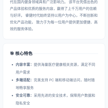
代在国内健身领域具有广泛影响力。 该平台凭借出色的
产品体验和优质的服务内容，赢得了上千万用户的信赖
与好评。 睿健时代始终坚持以用户为中心，不断创新和
优化产品功能， 致力于为每一位用户提供更加便捷、高
效的服务体验。
🎯 核心特色
内容丰富：
提供海量医疗健康相关资源，满足不同
用户需求
多端适配：
完美支持 PC 端和移动端访问，随时随
地畅享服务
安全可靠：
采用先进的安全技术，保障用户数据和
隐私安全