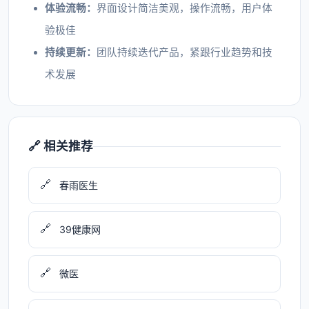
体验流畅：
界面设计简洁美观，操作流畅，用户体
验极佳
持续更新：
团队持续迭代产品，紧跟行业趋势和技
术发展
🔗 相关推荐
🔗
春雨医生
🔗
39健康网
🔗
微医