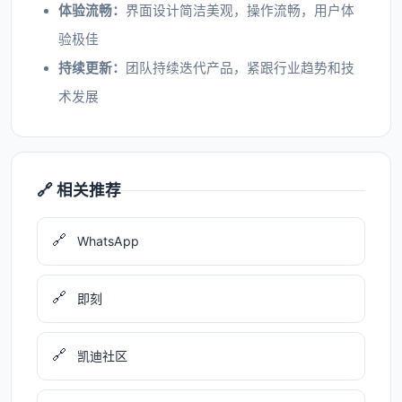
体验流畅：
界面设计简洁美观，操作流畅，用户体
验极佳
持续更新：
团队持续迭代产品，紧跟行业趋势和技
术发展
🔗 相关推荐
🔗
WhatsApp
🔗
即刻
🔗
凯迪社区