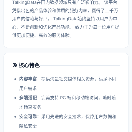
TalkingData在国内数据领域具有广泛影响力。 该平台
凭借出色的产品体验和优质的服务内容，赢得了上千万
用户的信赖与好评。 TalkingData始终坚持以用户为中
心，不断创新和优化产品功能， 致力于为每一位用户提
供更加便捷、高效的服务体验。
🎯 核心特色
内容丰富：
提供海量社交媒体相关资源，满足不同
用户需求
多端适配：
完美支持 PC 端和移动端访问，随时随
地畅享服务
安全可靠：
采用先进的安全技术，保障用户数据和
隐私安全