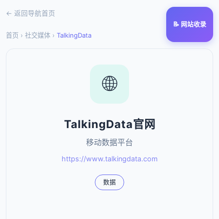
← 返回导航首页
📝 网站收录
首页
›
社交媒体
›
TalkingData
🌐
TalkingData官网
移动数据平台
https://www.talkingdata.com
数据