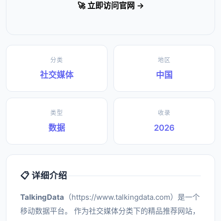
🚀 立即访问官网 →
分类
地区
社交媒体
中国
类型
收录
数据
2026
📋 详细介绍
TalkingData
（https://www.talkingdata.com）是一个
移动数据平台。 作为社交媒体分类下的精品推荐网站，