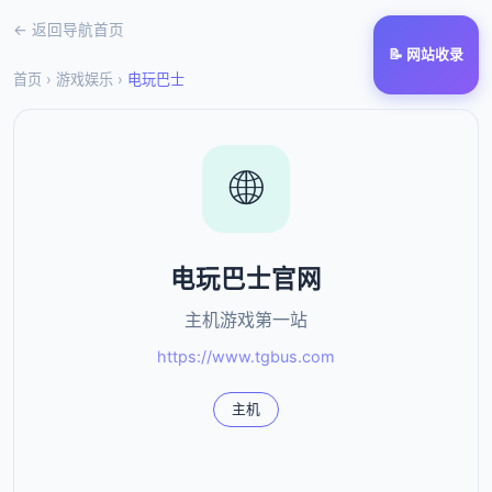
← 返回导航首页
📝 网站收录
首页
›
游戏娱乐
›
电玩巴士
🌐
电玩巴士官网
主机游戏第一站
https://www.tgbus.com
主机