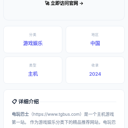
🚀 立即访问官网 →
分类
地区
游戏娱乐
中国
类型
收录
主机
2024
📋 详细介绍
电玩巴士
（https://www.tgbus.com）是一个主机游戏
第一站。 作为游戏娱乐分类下的精品推荐网站，电玩巴