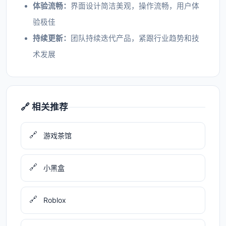
体验流畅：
界面设计简洁美观，操作流畅，用户体
验极佳
持续更新：
团队持续迭代产品，紧跟行业趋势和技
术发展
🔗 相关推荐
🔗
游戏茶馆
🔗
小黑盒
🔗
Roblox