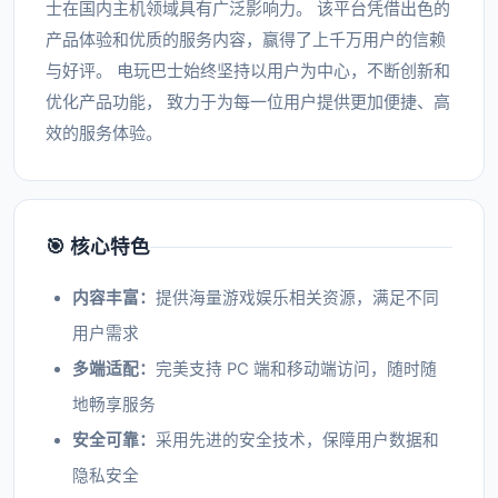
士在国内主机领域具有广泛影响力。 该平台凭借出色的
产品体验和优质的服务内容，赢得了上千万用户的信赖
与好评。 电玩巴士始终坚持以用户为中心，不断创新和
优化产品功能， 致力于为每一位用户提供更加便捷、高
效的服务体验。
🎯 核心特色
内容丰富：
提供海量游戏娱乐相关资源，满足不同
用户需求
多端适配：
完美支持 PC 端和移动端访问，随时随
地畅享服务
安全可靠：
采用先进的安全技术，保障用户数据和
隐私安全