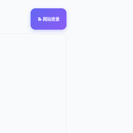
📝 网站收录