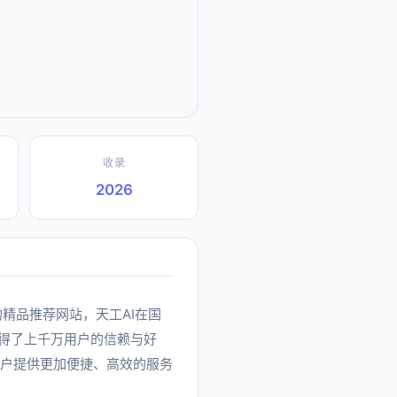
收录
2026
类下的精品推荐网站，天工AI在国
得了上千万用户的信赖与好
用户提供更加便捷、高效的服务