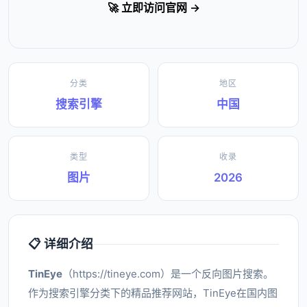
🚀 立即访问官网 →
分类
地区
搜索引擎
中国
类型
收录
图片
2026
📋 详细介绍
TinEye
（https://tineye.com）是一个反向图片搜索。
作为搜索引擎分类下的精品推荐网站，TinEye在国内图