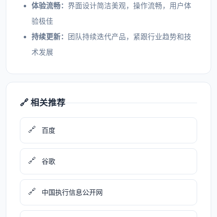
体验流畅：
界面设计简洁美观，操作流畅，用户体
验极佳
持续更新：
团队持续迭代产品，紧跟行业趋势和技
术发展
🔗 相关推荐
🔗
百度
🔗
谷歌
🔗
中国执行信息公开网