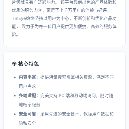
片领域具有广泛影响力。 该平台凭借出色的产品体验和
优质的服务内容，赢得了上千万用户的信赖与好评。
TinEye始终坚持以用户为中心，不断创新和优化产品功
能， 致力于为每一位用户提供更加便捷、高效的服务体
验。
🎯 核心特色
内容丰富：
提供海量搜索引擎相关资源，满足不同
用户需求
多端适配：
完美支持 PC 端和移动端访问，随时随
地畅享服务
安全可靠：
采用先进的安全技术，保障用户数据和
隐私安全