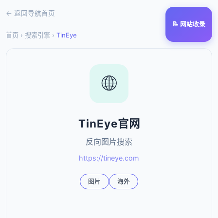
← 返回导航首页
📝 网站收录
首页
›
搜索引擎
›
TinEye
🌐
TinEye官网
反向图片搜索
https://tineye.com
图片
海外