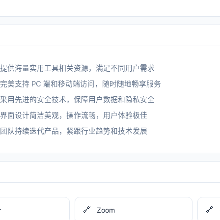
提供海量实用工具相关资源，满足不同用户需求
完美支持 PC 端和移动端访问，随时随地畅享服务
采用先进的安全技术，保障用户数据和隐私安全
界面设计简洁美观，操作流畅，用户体验极佳
团队持续迭代产品，紧跟行业趋势和技术发展
🔗
🔗
计
Zoom