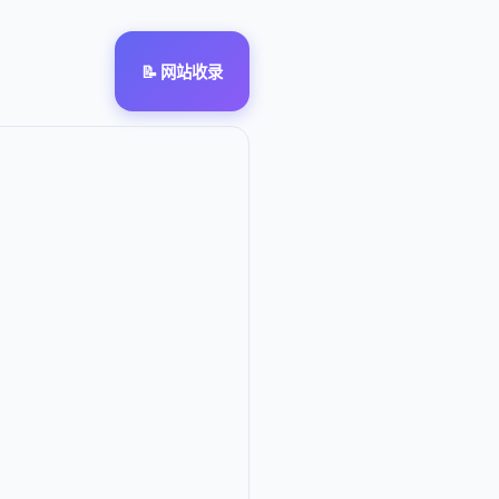
📝 网站收录