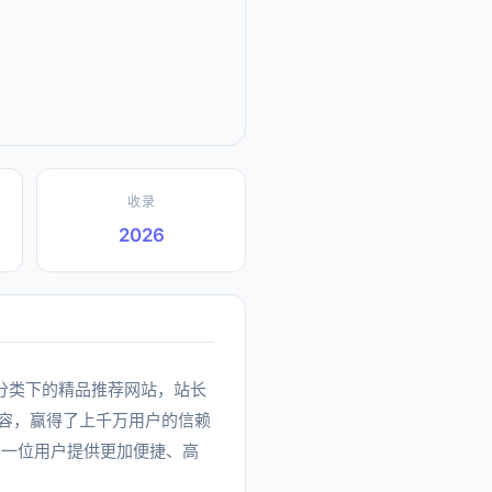
收录
2026
实用工具分类下的精品推荐网站，站长
内容，赢得了上千万用户的信赖
每一位用户提供更加便捷、高