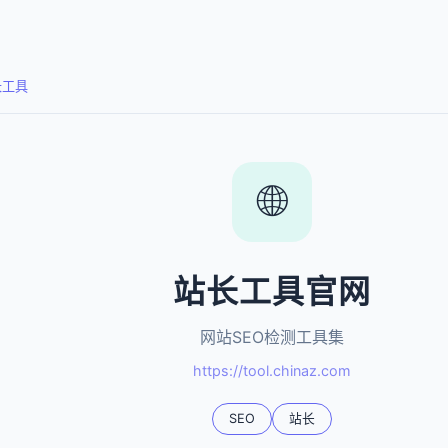
长工具
🌐
站长工具官网
网站SEO检测工具集
https://tool.chinaz.com
SEO
站长