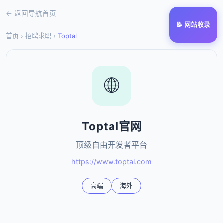
← 返回导航首页
📝 网站收录
首页
›
招聘求职
›
Toptal
🌐
Toptal官网
顶级自由开发者平台
https://www.toptal.com
高端
海外