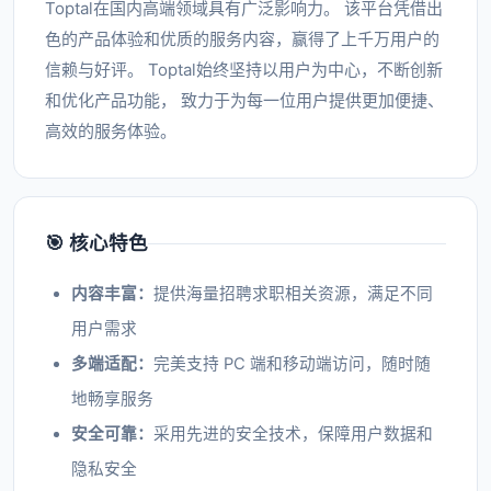
Toptal在国内高端领域具有广泛影响力。 该平台凭借出
色的产品体验和优质的服务内容，赢得了上千万用户的
信赖与好评。 Toptal始终坚持以用户为中心，不断创新
和优化产品功能， 致力于为每一位用户提供更加便捷、
高效的服务体验。
🎯 核心特色
内容丰富：
提供海量招聘求职相关资源，满足不同
用户需求
多端适配：
完美支持 PC 端和移动端访问，随时随
地畅享服务
安全可靠：
采用先进的安全技术，保障用户数据和
隐私安全