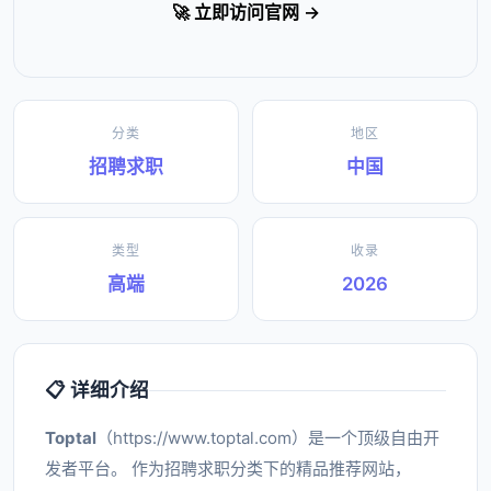
🚀 立即访问官网 →
分类
地区
招聘求职
中国
类型
收录
高端
2026
📋 详细介绍
Toptal
（https://www.toptal.com）是一个顶级自由开
发者平台。 作为招聘求职分类下的精品推荐网站，