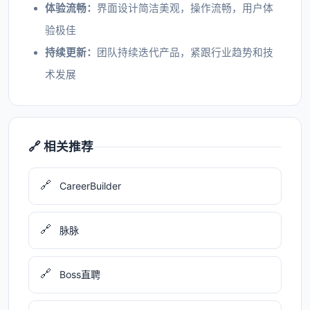
体验流畅：
界面设计简洁美观，操作流畅，用户体
验极佳
持续更新：
团队持续迭代产品，紧跟行业趋势和技
术发展
🔗 相关推荐
🔗
CareerBuilder
🔗
脉脉
🔗
Boss直聘