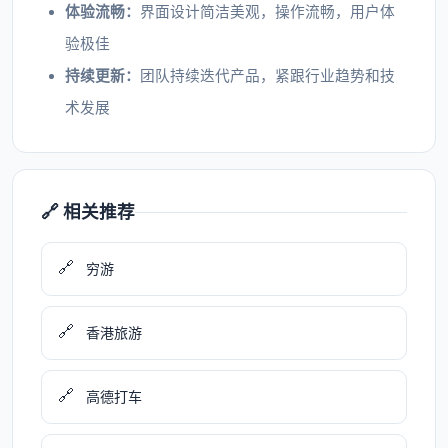
体验流畅：
界面设计简洁美观，操作流畅，用户体
验极佳
持续更新：
团队持续迭代产品，紧跟行业趋势和技
术发展
🔗 相关推荐
🔗
穷游
🔗
香港旅游
🔗
高德打车