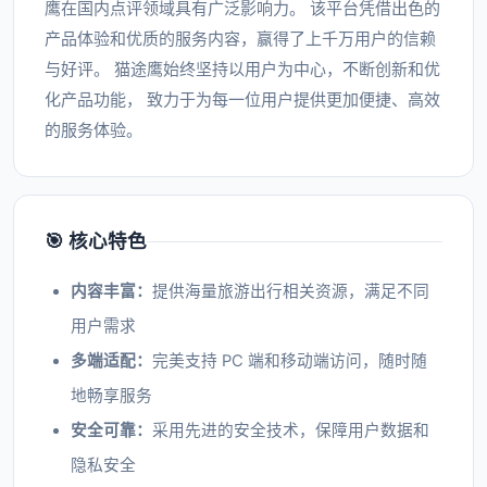
鹰在国内点评领域具有广泛影响力。 该平台凭借出色的
产品体验和优质的服务内容，赢得了上千万用户的信赖
与好评。 猫途鹰始终坚持以用户为中心，不断创新和优
化产品功能， 致力于为每一位用户提供更加便捷、高效
的服务体验。
🎯 核心特色
内容丰富：
提供海量旅游出行相关资源，满足不同
用户需求
多端适配：
完美支持 PC 端和移动端访问，随时随
地畅享服务
安全可靠：
采用先进的安全技术，保障用户数据和
隐私安全