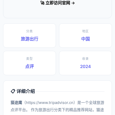
🚀 立即访问官网 →
分类
地区
旅游出行
中国
类型
收录
点评
2024
📋 详细介绍
猫途鹰
（https://www.tripadvisor.cn）是一个全球旅游
点评平台。 作为旅游出行分类下的精品推荐网站，猫途