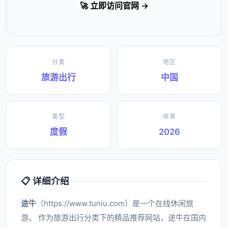
🚀 立即访问官网 →
分类
地区
旅游出行
中国
类型
收录
度假
2026
📋 详细介绍
途牛
（https://www.tuniu.com）是一个在线休闲旅
游。 作为旅游出行分类下的精品推荐网站，途牛在国内