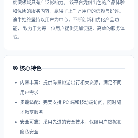
度假领域具有广泛影响力。 该平台凭借出色的产品体验
和优质的服务内容，赢得了上千万用户的信赖与好评。
途牛始终坚持以用户为中心，不断创新和优化产品功
能， 致力于为每一位用户提供更加便捷、高效的服务体
验。
🎯 核心特色
内容丰富：
提供海量旅游出行相关资源，满足不同
用户需求
多端适配：
完美支持 PC 端和移动端访问，随时随
地畅享服务
安全可靠：
采用先进的安全技术，保障用户数据和
隐私安全