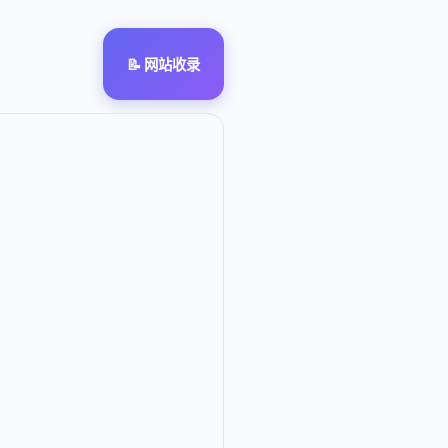
📝 网站收录