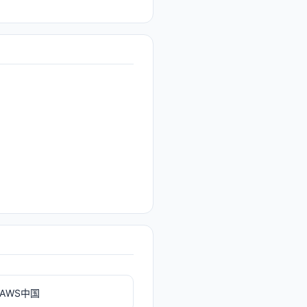
AWS中国