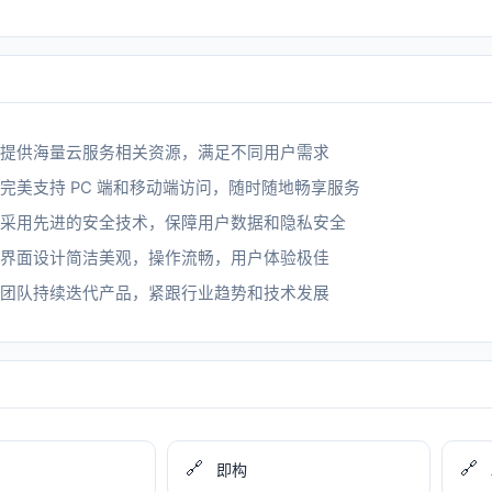
提供海量云服务相关资源，满足不同用户需求
完美支持 PC 端和移动端访问，随时随地畅享服务
采用先进的安全技术，保障用户数据和隐私安全
界面设计简洁美观，操作流畅，用户体验极佳
团队持续迭代产品，紧跟行业趋势和技术发展
🔗
🔗
即构