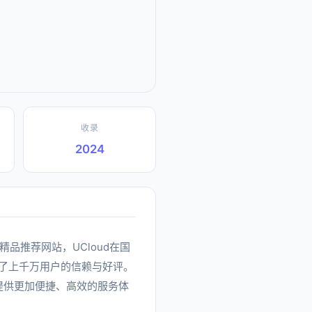
收录
2024
下的精品推荐网站，UCloud在国
了上千万用户的信赖与好评。
户提供更加便捷、高效的服务体