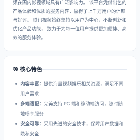
频在国内影视领域具有广泛影响力。 该平台凭借出色的
产品体验和优质的服务内容，赢得了上千万用户的信赖
与好评。 腾讯视频始终坚持以用户为中心，不断创新和
优化产品功能， 致力于为每一位用户提供更加便捷、高
效的服务体验。
🎯 核心特色
内容丰富：
提供海量视频娱乐相关资源，满足不同
用户需求
多端适配：
完美支持 PC 端和移动端访问，随时随
地畅享服务
安全可靠：
采用先进的安全技术，保障用户数据和
隐私安全