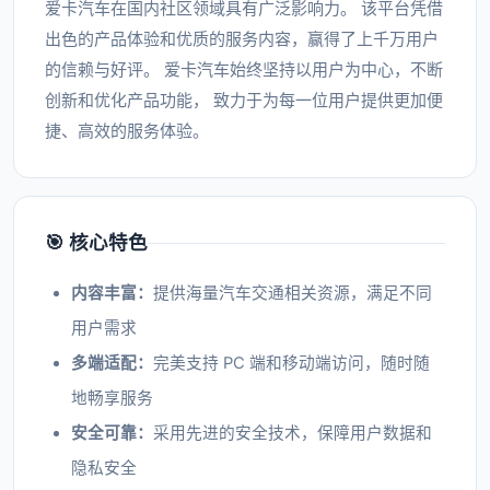
爱卡汽车在国内社区领域具有广泛影响力。 该平台凭借
出色的产品体验和优质的服务内容，赢得了上千万用户
的信赖与好评。 爱卡汽车始终坚持以用户为中心，不断
创新和优化产品功能， 致力于为每一位用户提供更加便
捷、高效的服务体验。
🎯 核心特色
内容丰富：
提供海量汽车交通相关资源，满足不同
用户需求
多端适配：
完美支持 PC 端和移动端访问，随时随
地畅享服务
安全可靠：
采用先进的安全技术，保障用户数据和
隐私安全