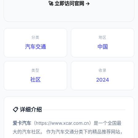
🚀 立即访问官网 →
分类
地区
汽车交通
中国
类型
收录
社区
2024
📋 详细介绍
爱卡汽车
（https://www.xcar.com.cn）是一个全国最
大的汽车社区。 作为汽车交通分类下的精品推荐网站，