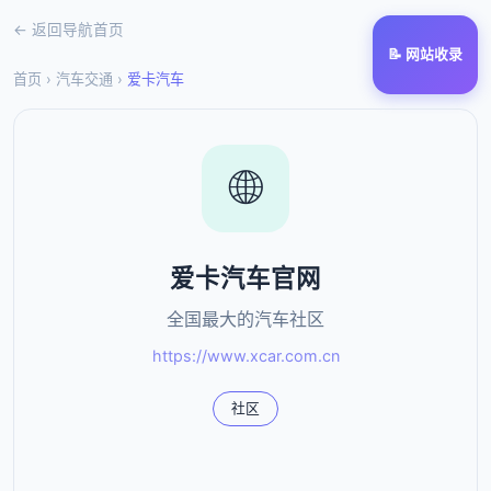
← 返回导航首页
📝 网站收录
首页
›
汽车交通
›
爱卡汽车
🌐
爱卡汽车官网
全国最大的汽车社区
https://www.xcar.com.cn
社区