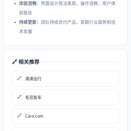
体验流畅：
界面设计简洁美观，操作流畅，用户体
验极佳
持续更新：
团队持续迭代产品，紧跟行业趋势和技
术发展
🔗 相关推荐
🔗
滴滴出行
🔗
毛豆新车
🔗
Cars.com