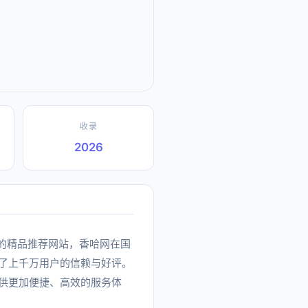
收录
2026
分类下的精品推荐网站，香哈网在国
了上千万用户的信赖与好评。
供更加便捷、高效的服务体