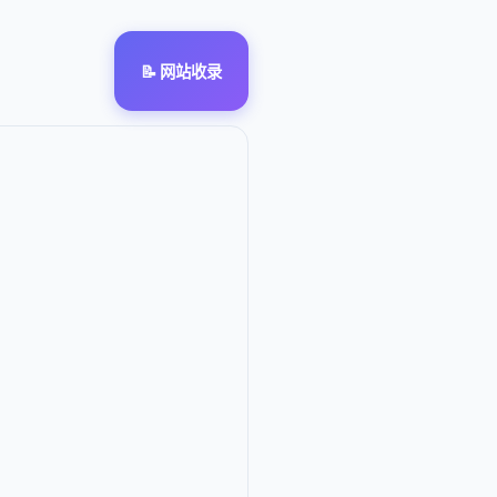
📝 网站收录