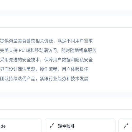
提供海量美食餐饮相关资源，满足不同用户需求
完美支持 PC 端和移动端访问，随时随地畅享服务
采用先进的安全技术，保障用户数据和隐私安全
界面设计简洁美观，操作流畅，用户体验极佳
团队持续迭代产品，紧跟行业趋势和技术发展
🔗
🔗
ade
瑞幸咖啡