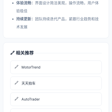
体验流畅：
界面设计简洁美观，操作流畅，用户体
验极佳
持续更新：
团队持续迭代产品，紧跟行业趋势和技
术发展
🔗 相关推荐
🔗
MotorTrend
🔗
天天拍车
🔗
AutoTrader