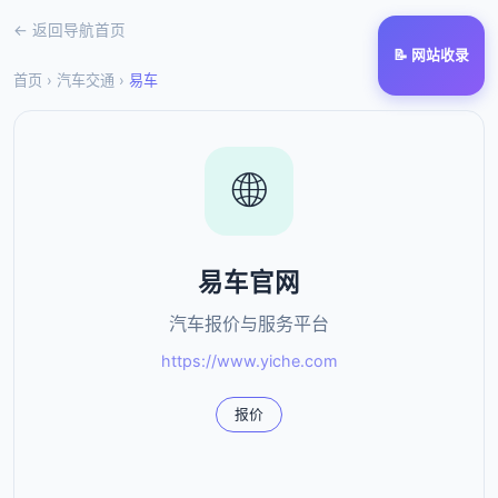
← 返回导航首页
📝 网站收录
首页
›
汽车交通
›
易车
🌐
易车官网
汽车报价与服务平台
https://www.yiche.com
报价