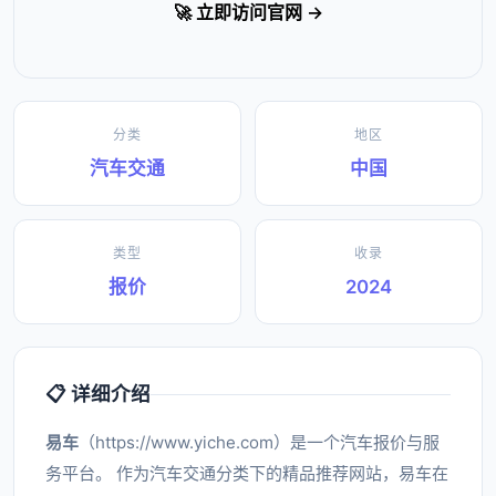
🚀 立即访问官网 →
分类
地区
汽车交通
中国
类型
收录
报价
2024
📋 详细介绍
易车
（https://www.yiche.com）是一个汽车报价与服
务平台。 作为汽车交通分类下的精品推荐网站，易车在