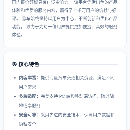
国内报价领域具有广泛影响力。 该平台凭借出色的产品
体验和优质的服务内容，赢得了上千万用户的信赖与好
评。 易车始终坚持以用户为中心，不断创新和优化产品
功能， 致力于为每一位用户提供更加便捷、高效的服务
体验。
🎯 核心特色
内容丰富：
提供海量汽车交通相关资源，满足不同
用户需求
多端适配：
完美支持 PC 端和移动端访问，随时随
地畅享服务
安全可靠：
采用先进的安全技术，保障用户数据和
隐私安全