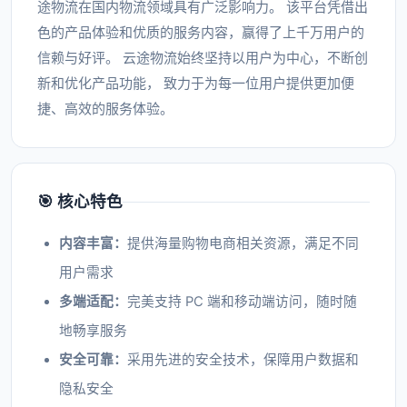
途物流在国内物流领域具有广泛影响力。 该平台凭借出
色的产品体验和优质的服务内容，赢得了上千万用户的
信赖与好评。 云途物流始终坚持以用户为中心，不断创
新和优化产品功能， 致力于为每一位用户提供更加便
捷、高效的服务体验。
🎯 核心特色
内容丰富：
提供海量购物电商相关资源，满足不同
用户需求
多端适配：
完美支持 PC 端和移动端访问，随时随
地畅享服务
安全可靠：
采用先进的安全技术，保障用户数据和
隐私安全