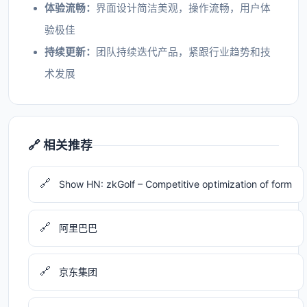
体验流畅：
界面设计简洁美观，操作流畅，用户体
验极佳
持续更新：
团队持续迭代产品，紧跟行业趋势和技
术发展
🔗 相关推荐
🔗
Show HN: zkGolf – Competitive optimization of form
🔗
阿里巴巴
🔗
京东集团