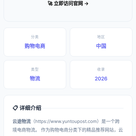
🚀 立即访问官网 →
分类
地区
购物电商
中国
类型
收录
物流
2026
📋 详细介绍
云途物流
（https://www.yuntoupost.com）是一个跨
境电商物流。 作为购物电商分类下的精品推荐网站，云