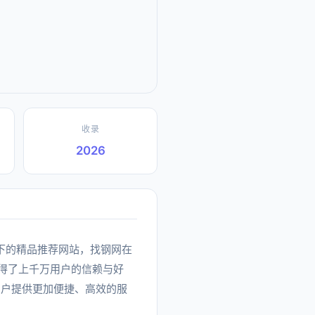
收录
2026
电商分类下的精品推荐网站，找钢网在
赢得了上千万用户的信赖与好
用户提供更加便捷、高效的服