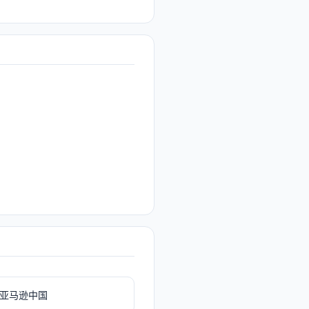
亚马逊中国