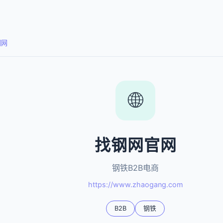
钢网
🌐
找钢网官网
钢铁B2B电商
https://www.zhaogang.com
B2B
钢铁