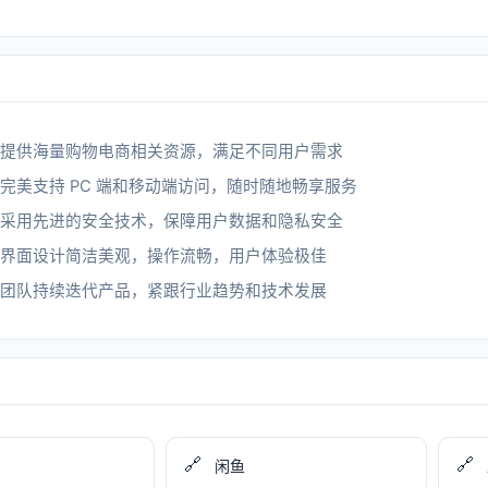
提供海量购物电商相关资源，满足不同用户需求
完美支持 PC 端和移动端访问，随时随地畅享服务
采用先进的安全技术，保障用户数据和隐私安全
界面设计简洁美观，操作流畅，用户体验极佳
团队持续迭代产品，紧跟行业趋势和技术发展
🔗
🔗
闲鱼