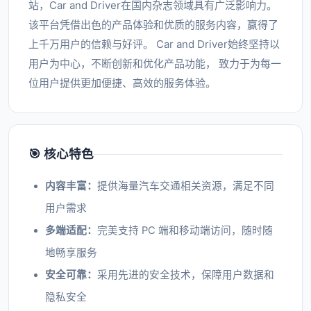
站，Car and Driver在国内杂志领域具有广泛影响力。
该平台凭借出色的产品体验和优质的服务内容，赢得了
上千万用户的信赖与好评。 Car and Driver始终坚持以
用户为中心，不断创新和优化产品功能， 致力于为每一
位用户提供更加便捷、高效的服务体验。
🎯 核心特色
内容丰富：
提供海量汽车交通相关资源，满足不同
用户需求
多端适配：
完美支持 PC 端和移动端访问，随时随
地畅享服务
安全可靠：
采用先进的安全技术，保障用户数据和
隐私安全