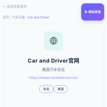
← 返回导航首页
📝 网站收录
首页
›
汽车交通
›
Car and Driver
🌐
Car and Driver官网
美国汽车杂志
https://www.caranddriver.com
杂志
美国