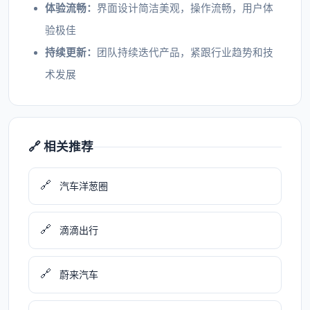
体验流畅：
界面设计简洁美观，操作流畅，用户体
验极佳
持续更新：
团队持续迭代产品，紧跟行业趋势和技
术发展
🔗 相关推荐
🔗
汽车洋葱圈
🔗
滴滴出行
🔗
蔚来汽车