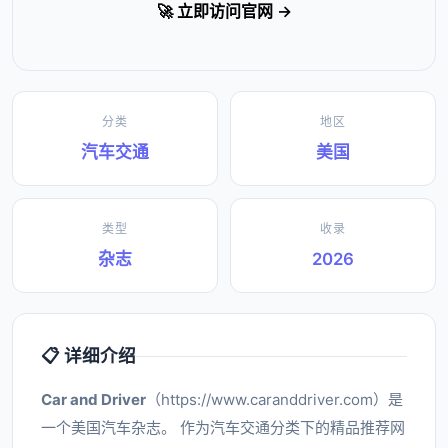
🚀 立即访问官网 →
分类
地区
汽车交通
美国
类型
收录
杂志
2026
📋 详细介绍
Car and Driver
（https://www.caranddriver.com）是
一个美国汽车杂志。 作为汽车交通分类下的精品推荐网