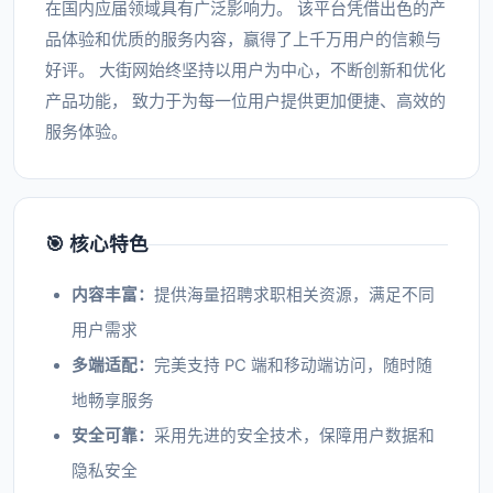
在国内应届领域具有广泛影响力。 该平台凭借出色的产
品体验和优质的服务内容，赢得了上千万用户的信赖与
好评。 大街网始终坚持以用户为中心，不断创新和优化
产品功能， 致力于为每一位用户提供更加便捷、高效的
服务体验。
🎯 核心特色
内容丰富：
提供海量招聘求职相关资源，满足不同
用户需求
多端适配：
完美支持 PC 端和移动端访问，随时随
地畅享服务
安全可靠：
采用先进的安全技术，保障用户数据和
隐私安全