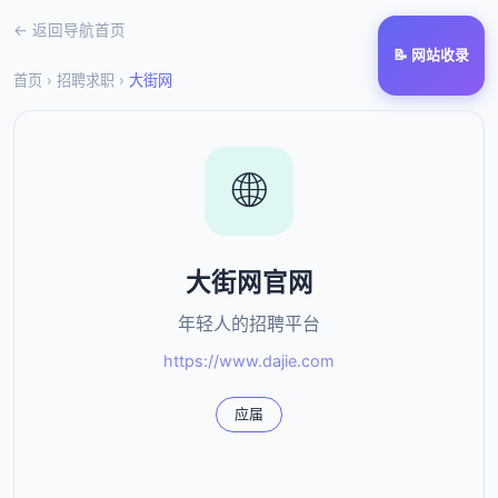
← 返回导航首页
📝 网站收录
首页
›
招聘求职
›
大街网
🌐
大街网官网
年轻人的招聘平台
https://www.dajie.com
应届