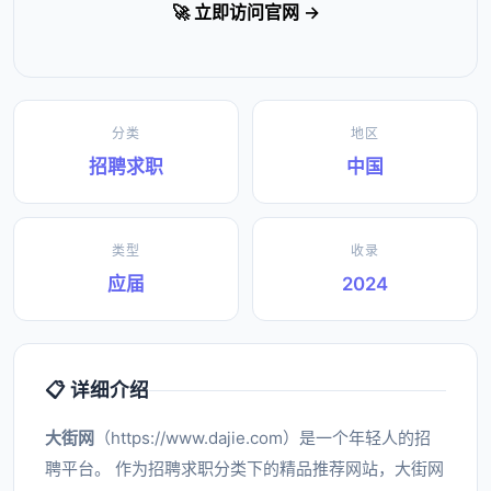
🚀 立即访问官网 →
分类
地区
招聘求职
中国
类型
收录
应届
2024
📋 详细介绍
大街网
（https://www.dajie.com）是一个年轻人的招
聘平台。 作为招聘求职分类下的精品推荐网站，大街网