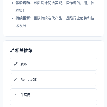
体验流畅：
界面设计简洁美观，操作流畅，用户体
验极佳
持续更新：
团队持续迭代产品，紧跟行业趋势和技
术发展
🔗 相关推荐
🔗
脉脉
🔗
RemoteOK
🔗
牛客网